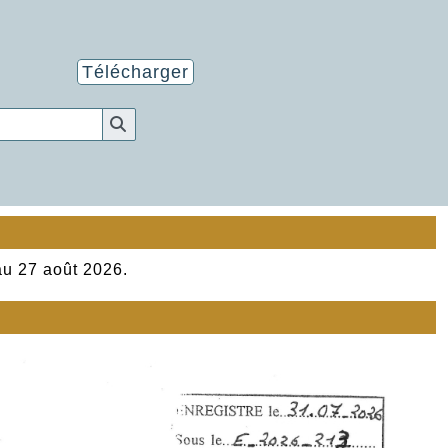
Télécharger
au 27 août 2026.