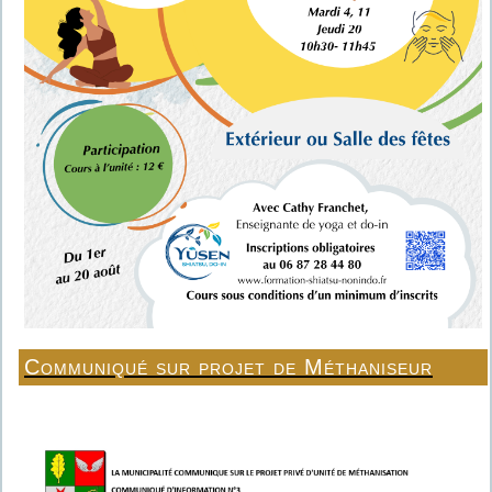
Communiqué sur projet de Méthaniseur