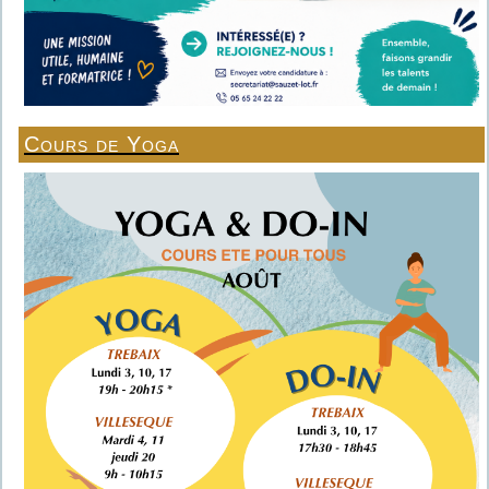
Cours de Yoga