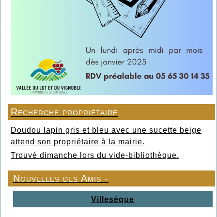
Recherche propriétaire
Doudou lapin gris et bleu avec une sucette beige
attend son propriétaire à la mairie.
Trouvé dimanche lors du vide-bibliothèque.
Nouvelles des Amis -
Villesèque