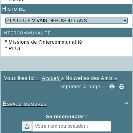
Histoire
Intercommunalité
º
Missions de l'intercommunalité
º
PLUi
Vous êtes ici :
Accueil
»
Nouvelles des Amis
»
Imprimer la page...
Espace membres

Se reconnecter :