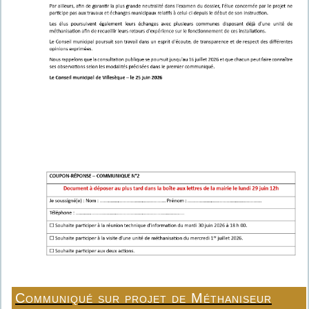
Communiqué sur projet de Méthaniseur