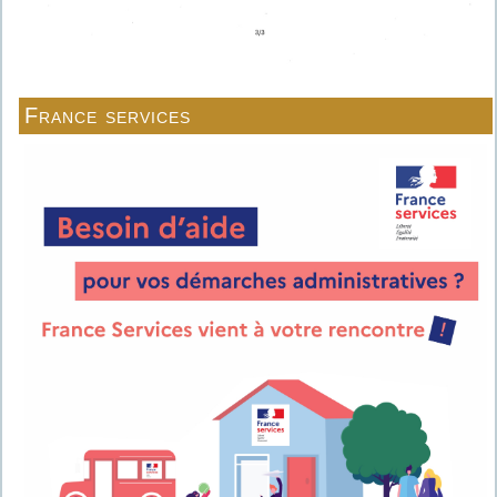
France services