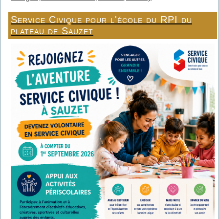
Service Civique pour l'école du RPI du
plateau de Sauzet