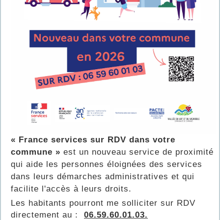
« France services sur RDV dans votre
commune »
est un nouveau service de proximité
qui aide les personnes éloignées des services
dans leurs démarches administratives et qui
facilite l'accès à leurs droits.
Les habitants pourront me solliciter sur RDV
directement au :
06.59.60.01.03.