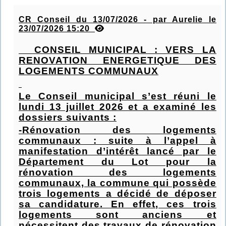
CR Conseil du 13/07/2026 - par Aurelie le
23/07/2026 15:20
CONSEIL MUNICIPAL : VERS LA
RENOVATION ENERGETIQUE DES
LOGEMENTS COMMUNAUX
Le Conseil municipal s’est réuni le
lundi 13 juillet 2026 et a examiné les
dossiers suivants :
-Rénovation des logements
communaux : suite à l’appel à
manifestation d’intérêt lancé par le
Département du Lot pour la
rénovation des logements
communaux, la commune qui possède
trois logements a décidé de déposer
sa candidature. En effet, ces trois
logements sont anciens et
nécessitent des travaux de rénovation