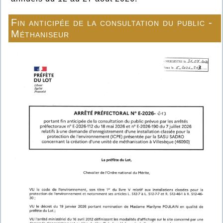
Fin anticipée de la consultation du public -
Méthaniseur