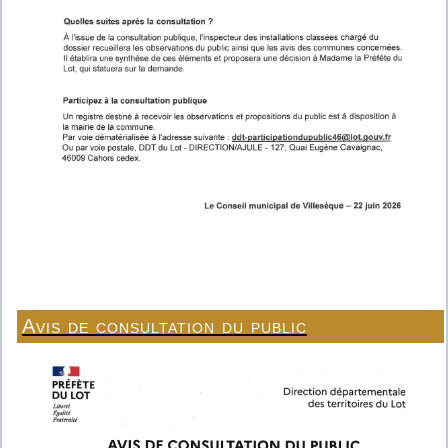
Avis de consultation du public