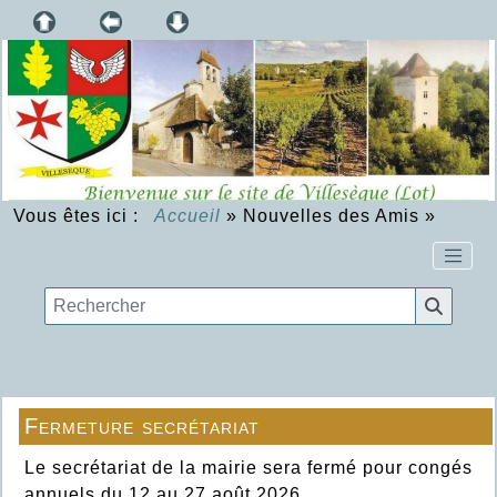
Vous êtes ici :
Accueil
»
Nouvelles des Amis
»
Fermeture secrétariat
Le secrétariat de la mairie sera fermé pour congés
annuels du 12 au 27 août 2026.