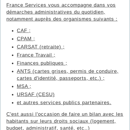
France Services vous accompagne dans vos
démarches administratives du quotidien,
notamment auprès des organismes suivants :
CAF ;
CPAM ;
CARSAT (retraite) ;
France Travail ;
Finances publiques ;
ANTS (cartes grises, permis de conduire,
cartes d'identité, passeports, etc.) ;
MSA ;
URSAF (CESU)
et autres services publics partenaires.
C'est aussi l'occasion de faire un bilan avec les
habitants sur leurs droits sociaux (logement,
budget, administratif, santé, etc..)