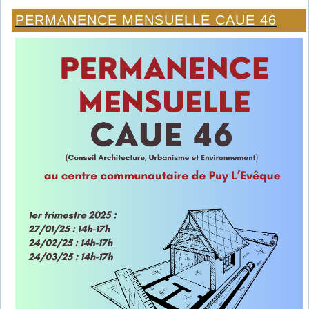
PERMANENCE MENSUELLE CAUE 46