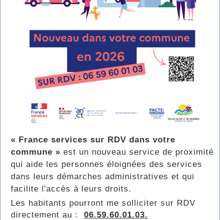
« France services sur RDV dans votre
commune »
est un nouveau service de proximité
qui aide les personnes éloignées des services
dans leurs démarches administratives et qui
facilite l'accès à leurs droits.
Les habitants pourront me solliciter sur RDV
directement au :
06.59.60.01.03.