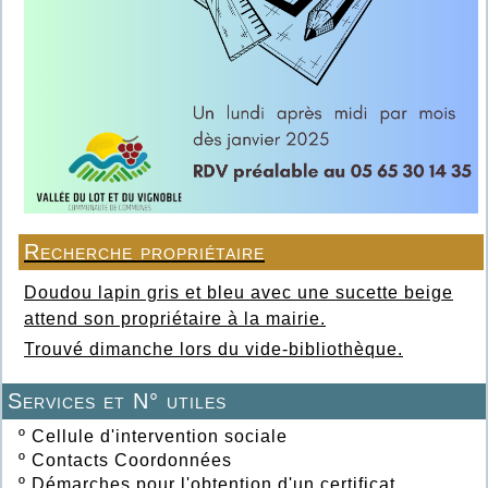
Recherche propriétaire
Doudou lapin gris et bleu avec une sucette beige
attend son propriétaire à la mairie.
Trouvé dimanche lors du vide-bibliothèque.
Services et N° utiles
º
Cellule d'intervention sociale
º
Contacts Coordonnées
º
Démarches pour l'obtention d'un certificat