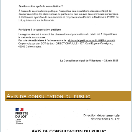
Avis de consultation du public