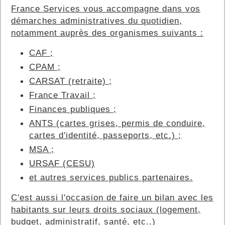
France Services vous accompagne dans vos
démarches administratives du quotidien,
notamment auprès des organismes suivants :
CAF ;
CPAM ;
CARSAT (retraite) ;
France Travail ;
Finances publiques ;
ANTS (cartes grises, permis de conduire,
cartes d'identité, passeports, etc.) ;
MSA ;
URSAF (CESU)
et autres services publics partenaires.
C'est aussi l'occasion de faire un bilan avec les
habitants sur leurs droits sociaux (logement,
budget, administratif, santé, etc..)