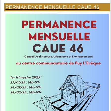
PERMANENCE MENSUELLE CAUE 46