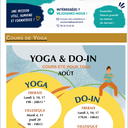
Cours de Yoga