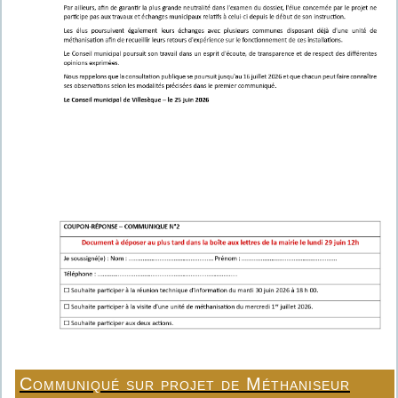
Communiqué sur projet de Méthaniseur