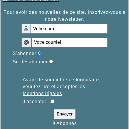
Pour avoir des nouvelles de ce site, inscrivez-vous à
notre Newsletter.
S'abonner
Se désabonner
Avant de soumettre ce formulaire,
veuillez lire et accepter les
Mentions légales
.
J'accepte:
Envoyer
9 Abonnés