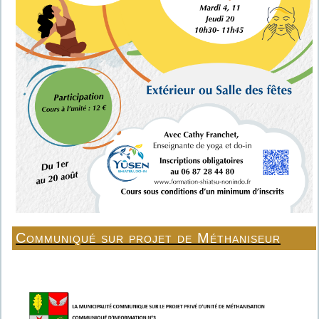
Communiqué sur projet de Méthaniseur