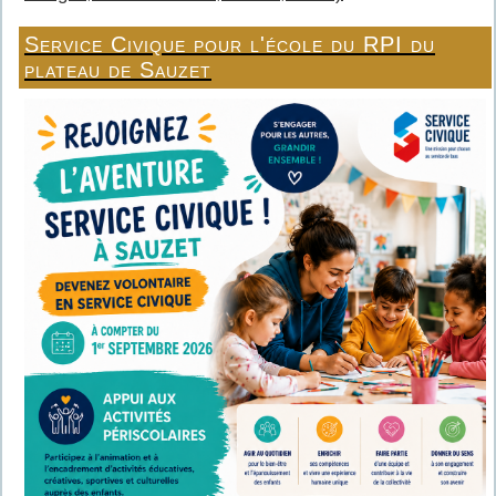
Service Civique pour l'école du RPI du
plateau de Sauzet