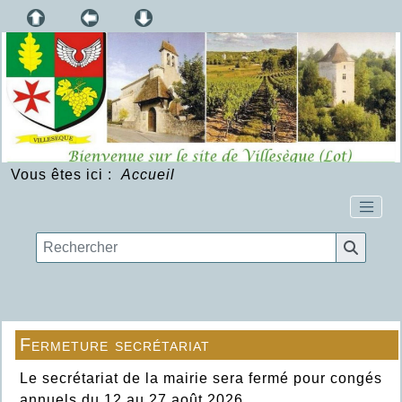
Vous êtes ici :
Accueil
Fermeture secrétariat
Le secrétariat de la mairie sera fermé pour congés
annuels du 12 au 27 août 2026.