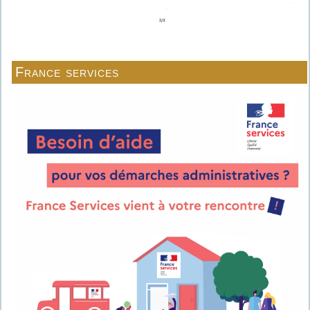
France services