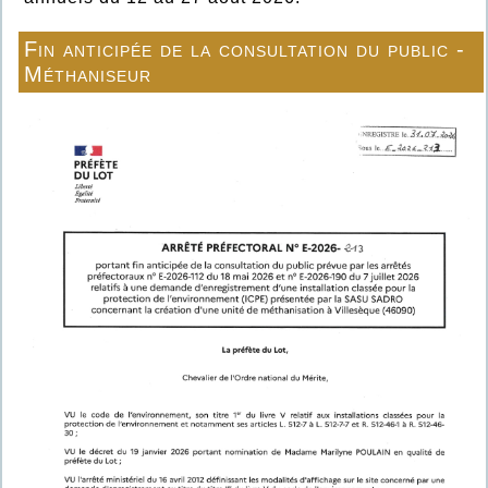
Fin anticipée de la consultation du public -
Méthaniseur