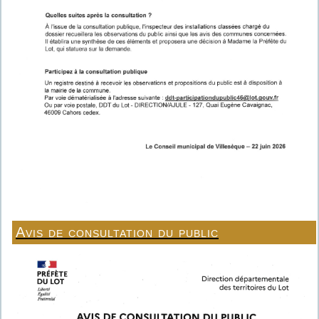
Avis de consultation du public