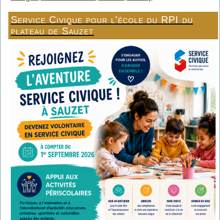
Service Civique pour l'école du RPI du
plateau de Sauzet