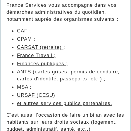
France Services vous accompagne dans vos
démarches administratives du quotidien,
notamment auprès des organismes suivants :
CAF ;
CPAM ;
CARSAT (retraite) ;
France Travail ;
Finances publiques ;
ANTS (cartes grises, permis de conduire,
cartes d'identité, passeports, etc.) ;
MSA ;
URSAF (CESU)
et autres services publics partenaires.
C'est aussi l'occasion de faire un bilan avec les
habitants sur leurs droits sociaux (logement,
budget, administratif, santé, etc..)