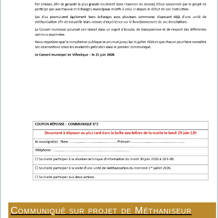
Communiqué sur projet de Méthaniseur