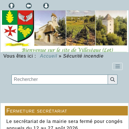
Vous êtes ici :
Accueil
»
Sécurité incendie
Fermeture secrétariat
Le secrétariat de la mairie sera fermé pour congés
annuels du 12 au 27 août 2026.