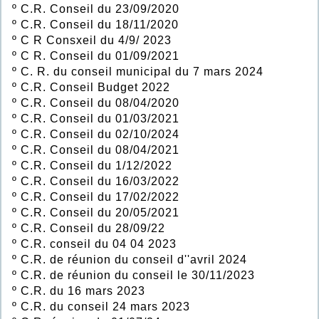
º
C.R. Conseil du 23/09/2020
º
C.R. Conseil du 18/11/2020
º
C R Consxeil du 4/9/ 2023
º
C R. Conseil du 01/09/2021
º
C. R. du conseil municipal du 7 mars 2024
º
C.R. Conseil Budget 2022
º
C.R. Conseil du 08/04/2020
º
C.R. Conseil du 01/03/2021
º
C.R. Conseil du 02/10/2024
º
C.R. Conseil du 08/04/2021
º
C.R. Conseil du 1/12/2022
º
C.R. Conseil du 16/03/2022
º
C.R. Conseil du 17/02/2022
º
C.R. Conseil du 20/05/2021
º
C.R. Conseil du 28/09/22
º
C.R. conseil du 04 04 2023
º
C.R. de réunion du conseil d''avril 2024
º
C.R. de réunion du conseil le 30/11/2023
º
C.R. du 16 mars 2023
º
C.R. du conseil 24 mars 2023