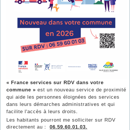
« France services sur RDV dans votre
commune »
est un nouveau service de proximité
qui aide les personnes éloignées des services
dans leurs démarches administratives et qui
facilite l'accès à leurs droits.
Les habitants pourront me solliciter sur RDV
directement au :
06.59.60.01.03.