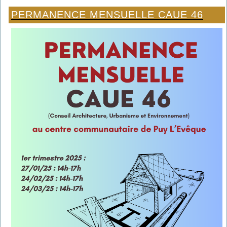
PERMANENCE MENSUELLE CAUE 46