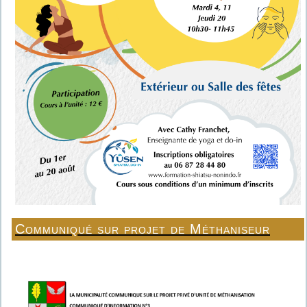
Communiqué sur projet de Méthaniseur