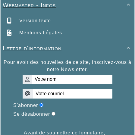
Webmaster - Infos

Version texte
Mentions Légales
Lettre d'information

Pour avoir des nouvelles de ce site, inscrivez-vous à
notre Newsletter.
S'abonner
Se désabonner
Avant de soumettre ce formulaire,