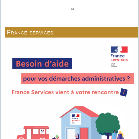
France services