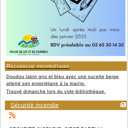
Recherche propriétaire
Doudou lapin gris et bleu avec une sucette beige
attend son propriétaire à la mairie.
Trouvé dimanche lors du vide-bibliothèque.
Sécurité incendie