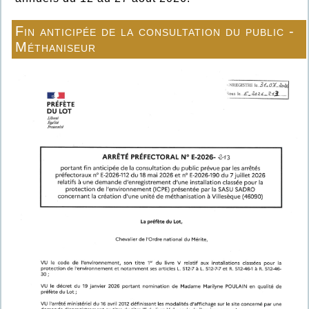
Fin anticipée de la consultation du public -
Méthaniseur