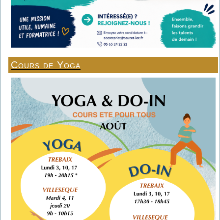
Cours de Yoga