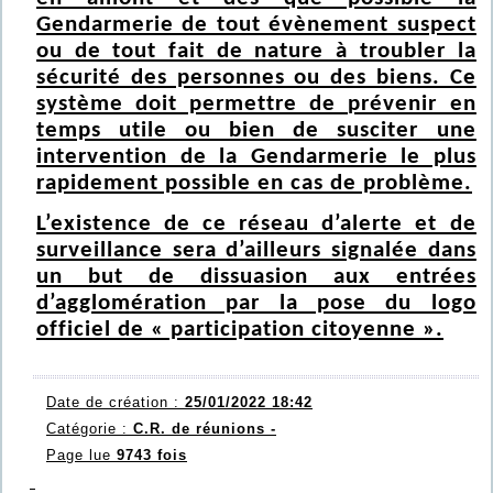
Gendarmerie de tout évènement suspect
ou de tout fait de nature à troubler la
sécurité des personnes ou des biens. Ce
système doit permettre de prévenir en
temps utile ou bien de susciter une
intervention de la Gendarmerie le plus
rapidement possible en cas de problème.
L’existence de ce réseau d’alerte et de
surveillance sera d’ailleurs signalée dans
un but de dissuasion aux entrées
d’agglomération par la pose du logo
officiel de « participation citoyenne ».
Date de création :
25/01/2022 18:42
Catégorie :
C.R. de réunions -
Page lue
9743 fois