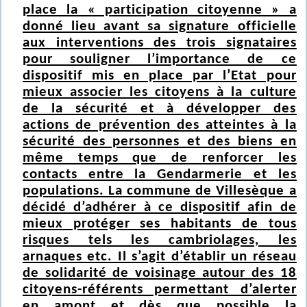
place la « participation citoyenne » a
donné lieu avant sa signature officielle
aux interventions des trois signataires
pour souligner l’importance de ce
dispositif mis en place par l’Etat pour
mieux associer les citoyens à la culture
de la sécurité et à développer des
actions de prévention des atteintes à la
sécurité des personnes et des biens en
même temps que de renforcer les
contacts entre la Gendarmerie et les
populations. La commune de Villesèque a
décidé d’adhérer à ce dispositif afin de
mieux protéger ses habitants de tous
risques tels les cambriolages, les
arnaques etc. Il s’agit d’établir un réseau
de solidarité de voisinage autour des 18
citoyens-référents permettant d’alerter
en amont et dès que possible la