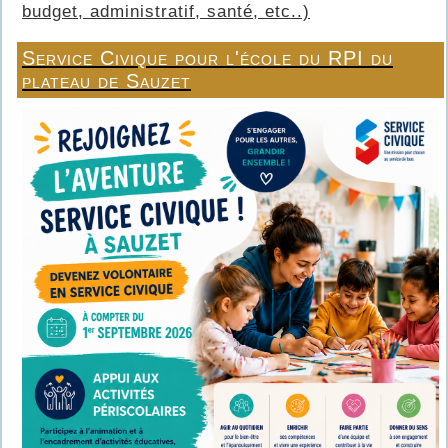
budget, administratif, santé, etc..)
Service Civique pour l'école du RPI du
plateau de Sauzet