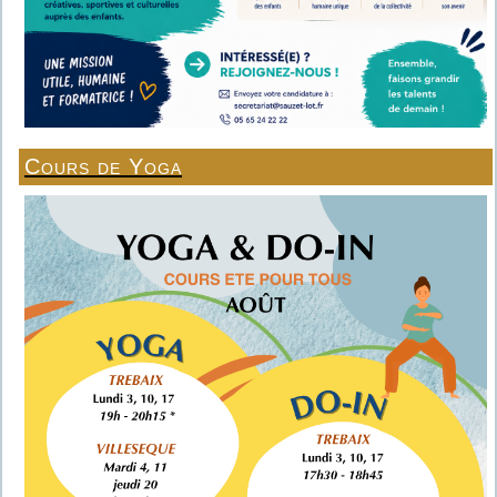
Cours de Yoga