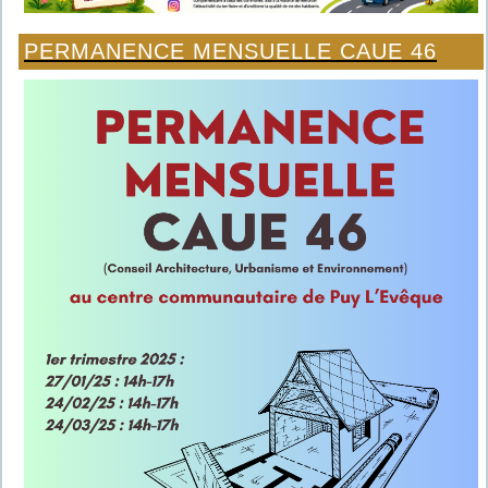
PERMANENCE MENSUELLE CAUE 46