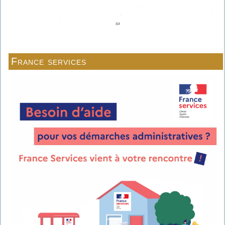
France services