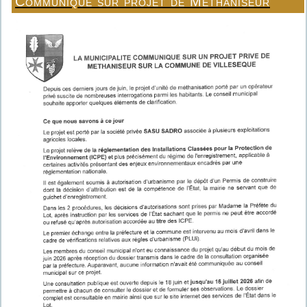
Communiqué sur projet de Méthaniseur