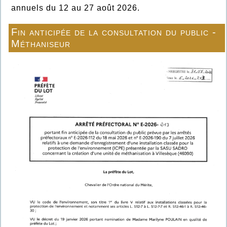
annuels du 12 au 27 août 2026.
Fin anticipée de la consultation du public -
Méthaniseur