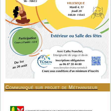
Communiqué sur projet de Méthaniseur