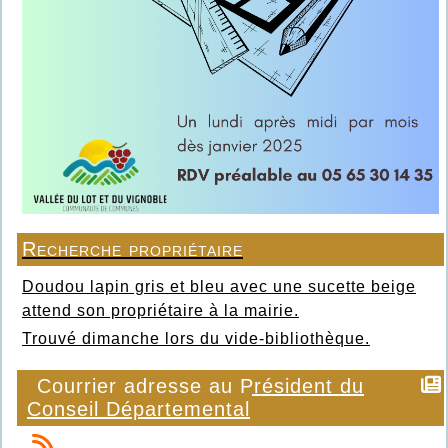
Recherche propriétaire
Doudou lapin gris et bleu avec une sucette beige
attend son propriétaire à la mairie.
Trouvé dimanche lors du vide-bibliothèque.
Courrier adresse au Président du
Conseil Départemental