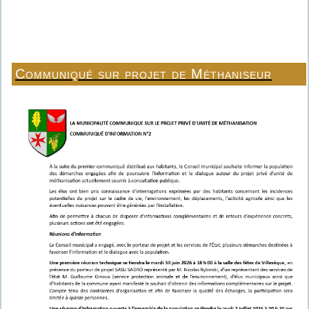
Communiqué sur projet de Méthaniseur