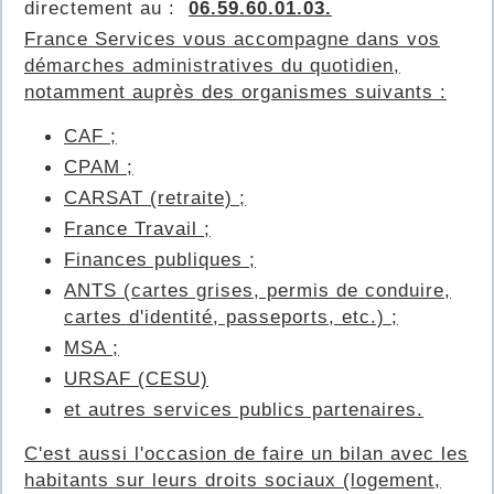
directement au :
06.59.60.01.03.
France Services vous accompagne dans vos
démarches administratives du quotidien,
notamment auprès des organismes suivants :
CAF ;
CPAM ;
CARSAT (retraite) ;
France Travail ;
Finances publiques ;
ANTS (cartes grises, permis de conduire,
cartes d'identité, passeports, etc.) ;
MSA ;
URSAF (CESU)
et autres services publics partenaires.
C'est aussi l'occasion de faire un bilan avec les
habitants sur leurs droits sociaux (logement,