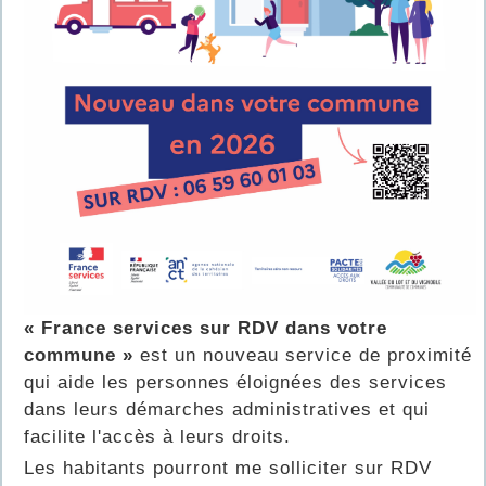
« France services sur RDV dans votre
commune »
est un nouveau service de proximité
qui aide les personnes éloignées des services
dans leurs démarches administratives et qui
facilite l'accès à leurs droits.
Les habitants pourront me solliciter sur RDV