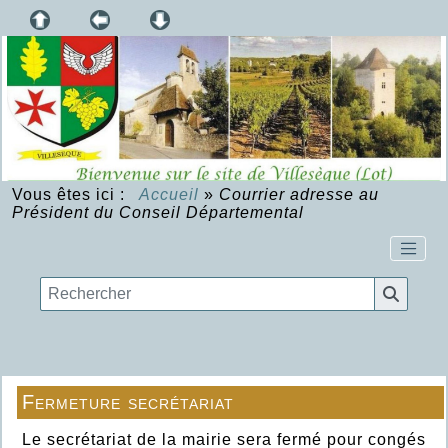
Vous êtes ici :
Accueil
»
Courrier adresse au
Président du Conseil Départemental
Fermeture secrétariat
Le secrétariat de la mairie sera fermé pour congés