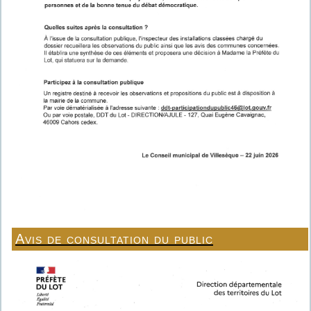
Avis de consultation du public