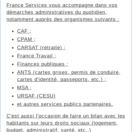
France Services vous accompagne dans vos
démarches administratives du quotidien,
notamment auprès des organismes suivants :
CAF ;
CPAM ;
CARSAT (retraite) ;
France Travail ;
Finances publiques ;
ANTS (cartes grises, permis de conduire,
cartes d'identité, passeports, etc.) ;
MSA ;
URSAF (CESU)
et autres services publics partenaires.
C'est aussi l'occasion de faire un bilan avec les
habitants sur leurs droits sociaux (logement,
budget, administratif, santé, etc..)