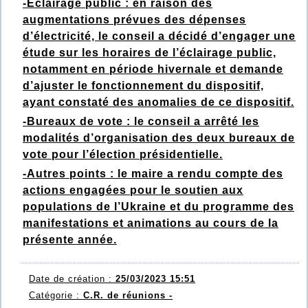
-Eclairage public : en raison des
augmentations prévues des dépenses
d’électricité, le conseil a décidé d’engager une
étude sur les horaires de l’éclairage public,
notamment en période hivernale et demande
d’ajuster le fonctionnement du dispositif,
ayant constaté des anomalies de ce dispositif.
-Bureaux de vote : le conseil a arrêté les
modalités d’organisation des deux bureaux de
vote pour l’élection présidentielle.
-Autres points : le maire a rendu compte des
actions engagées pour le soutien aux
populations de l’Ukraine et du programme des
manifestations et animations au cours de la
présente année.
Date de création :
25/03/2023 15:51
Catégorie :
C.R. de réunions -