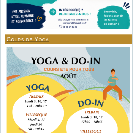
Cours de Yoga