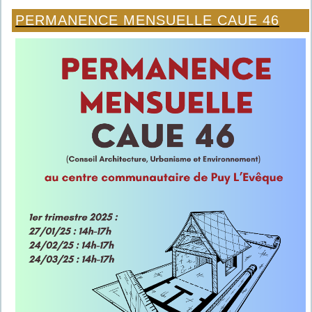
PERMANENCE MENSUELLE CAUE 46