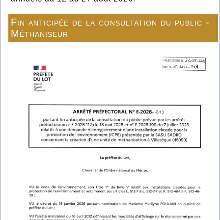
Fin anticipée de la consultation du public -
Méthaniseur