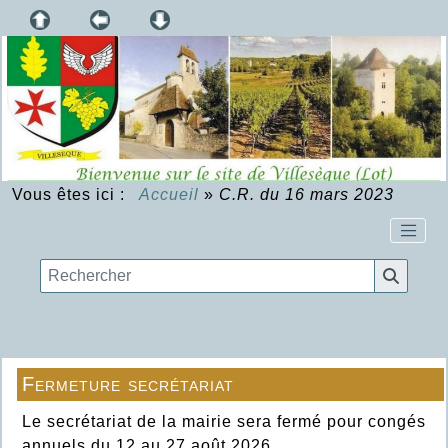
Vous êtes ici :
Accueil
»
C.R. du 16 mars 2023
Fermeture secrétariat
Le secrétariat de la mairie sera fermé pour congés
annuels du 12 au 27 août 2026.