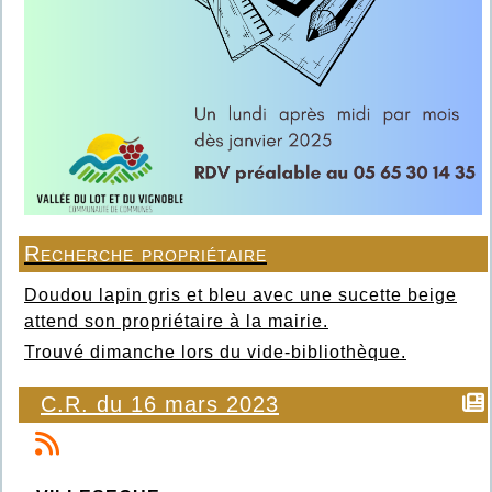
Recherche propriétaire
Doudou lapin gris et bleu avec une sucette beige
attend son propriétaire à la mairie.
Trouvé dimanche lors du vide-bibliothèque.
C.R. du 16 mars 2023