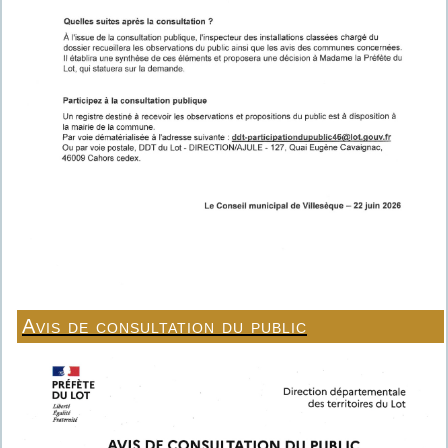
Avis de consultation du public