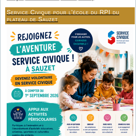
Service Civique pour l'école du RPI du
plateau de Sauzet