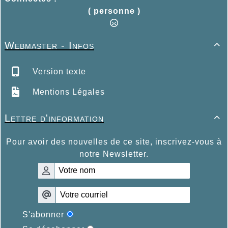
( personne )
Webmaster - Infos

Version texte
Mentions Légales
Lettre d'information

Pour avoir des nouvelles de ce site, inscrivez-vous à
notre Newsletter.
S'abonner