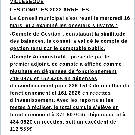
VILLESEQUE
LES COMPTES 2022 ARRETES
Le Conseil municipal s’est réuni le mercredi 16
mars et a examiné les dossiers suivants :
-Compte de Gestion : constatant la similitude
des balances, le conseil a validé le compte de
gestion tenu par le comptable public.
-Compte Administratif : présenté par le
premier adjoint, ce compte a affiché comme
résultats en dépenses de fonctionnement
219 087€ et 152 420€ en dépenses
d’investissement pour 236 151€ de recettes de
fonctionnement et 161 282€ en recettes
d’investissement. Avec les reports et les
restes à réaliser, le total cumulé s’élève en
fonctionnement à 371 507€ de dépenses et à
484 062€ en recettes, soit un excédent de
112 555€.