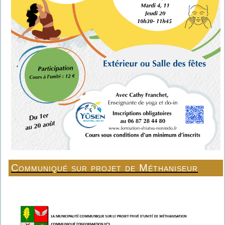
Communiqué sur projet de Méthaniseur