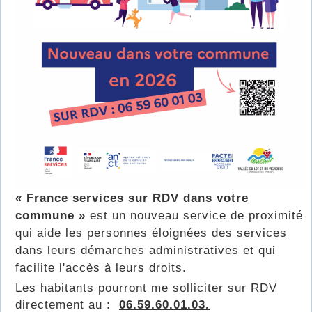
« France services sur RDV dans votre
commune »
est un nouveau service de proximité
qui aide les personnes éloignées des services
dans leurs démarches administratives et qui
facilite l'accès à leurs droits.
Les habitants pourront me solliciter sur RDV
directement au :
06.59.60.01.03.