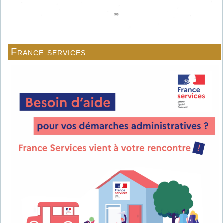
France services