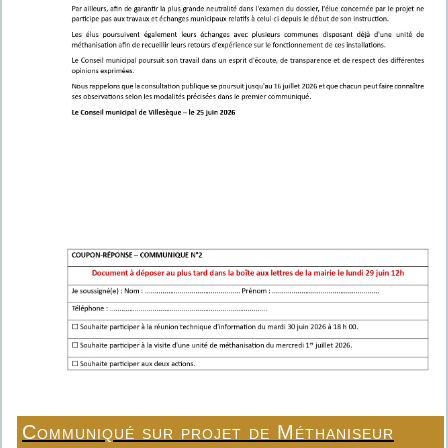
Communiqué sur projet de Méthaniseur