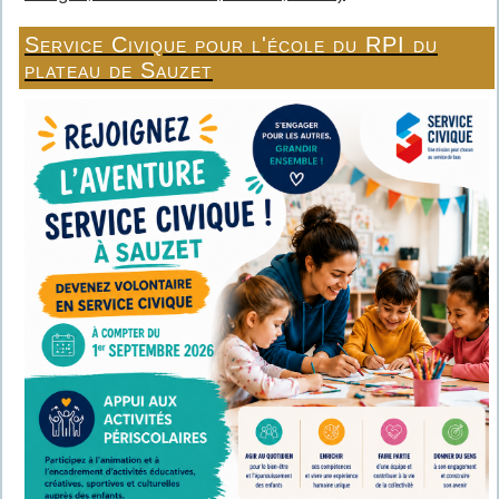
Service Civique pour l'école du RPI du
plateau de Sauzet