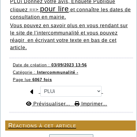
PLUi Donnez votre avis, Enquête Publique
pour lire
cliquez ==>
et connaître les dates de
consultation en mairie.
Vous pouvez en savoir plus en vous rendant sur
le site de l'intercommunalité et vous pouvez
réagir en écrivant votre texte en bas de cet
article.
Date de création :
03/09/2023 13:56
Catégorie :
Intercommunalité -
Page lue
6067 fois
Prévisualiser...
Imprimer...
Réactions à cet article