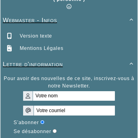
Webmaster - Infos

Version texte
Mentions Légales
Lettre d'information

Pour avoir des nouvelles de ce site, inscrivez-vous à
notre Newsletter.
S'abonner
Se désabonner