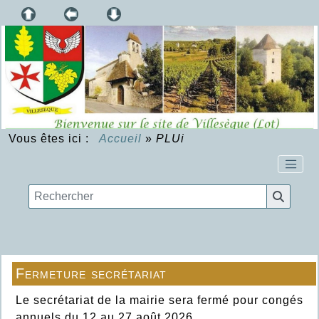
Vous êtes ici :
Accueil
»
PLUi
Fermeture secrétariat
Le secrétariat de la mairie sera fermé pour congés
annuels du 12 au 27 août 2026.