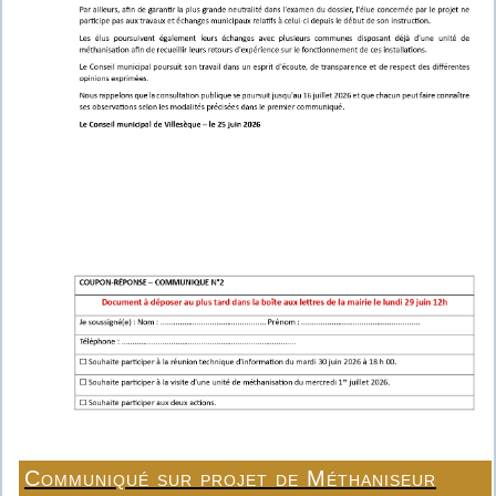
Communiqué sur projet de Méthaniseur