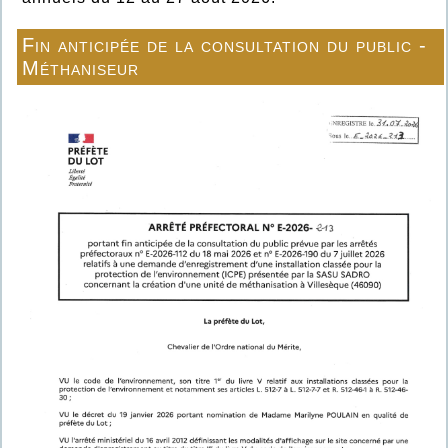
Fin anticipée de la consultation du public -
Méthaniseur