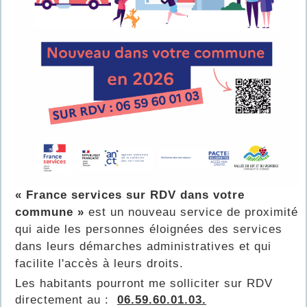
« France services sur RDV dans votre
commune »
est un nouveau service de proximité
qui aide les personnes éloignées des services
dans leurs démarches administratives et qui
facilite l'accès à leurs droits.
Les habitants pourront me solliciter sur RDV
directement au :
06.59.60.01.03.