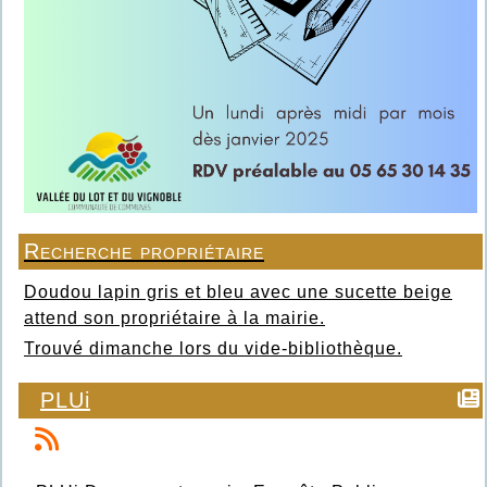
Recherche propriétaire
Doudou lapin gris et bleu avec une sucette beige
attend son propriétaire à la mairie.
Trouvé dimanche lors du vide-bibliothèque.
PLUi