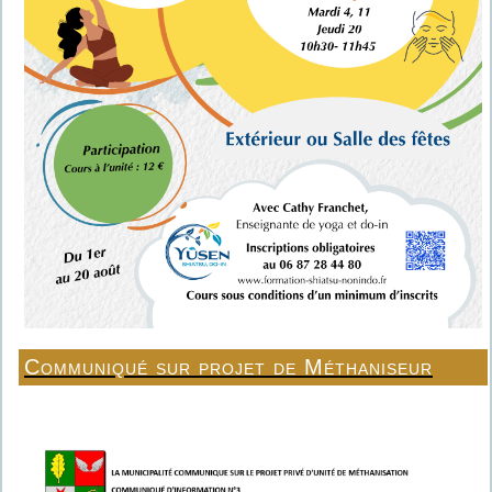
Communiqué sur projet de Méthaniseur