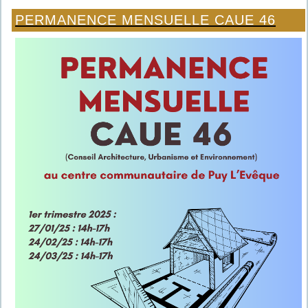
PERMANENCE MENSUELLE CAUE 46