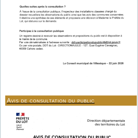
Avis de consultation du public