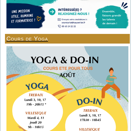
Cours de Yoga