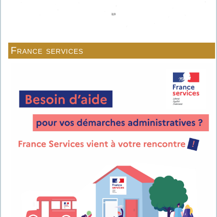
France services