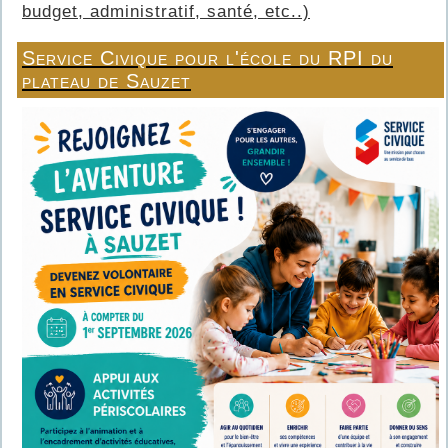
budget, administratif, santé, etc..)
Service Civique pour l'école du RPI du
plateau de Sauzet