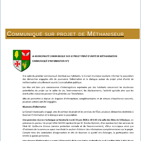
Communiqué sur projet de Méthaniseur