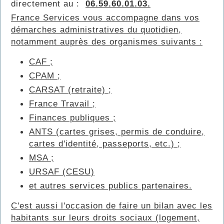
directement au :
06.59.60.01.03.
France Services vous accompagne dans vos
démarches administratives du quotidien,
notamment auprès des organismes suivants :
CAF ;
CPAM ;
CARSAT (retraite) ;
France Travail ;
Finances publiques ;
ANTS (cartes grises, permis de conduire,
cartes d'identité, passeports, etc.) ;
MSA ;
URSAF (CESU)
et autres services publics partenaires.
C'est aussi l'occasion de faire un bilan avec les
habitants sur leurs droits sociaux (logement,