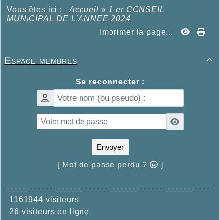
Vous êtes ici :
Accueil
»
1 er CONSEIL
MUNICIPAL DE L’ANNEE 2024
Imprimer la page...
Espace membres

Se reconnecter :
Envoyer
[ Mot de passe perdu ?
]
1161944 visiteurs
26 visiteurs en ligne