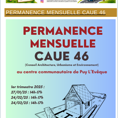
PERMANENCE MENSUELLE CAUE 46