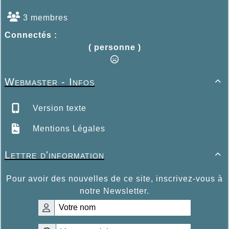
3 membres
Connectés :
( personne )
Webmaster - Infos

Version texte
Mentions Légales
Lettre d'information

Pour avoir des nouvelles de ce site, inscrivez-vous à
notre Newsletter.