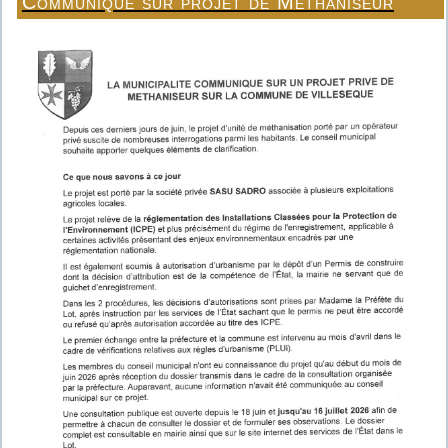
Communiqué sur projet de Méthaniseur