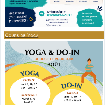
Cours de Yoga