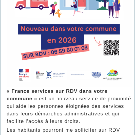
« France services sur RDV dans votre
commune »
est un nouveau service de proximité
qui aide les personnes éloignées des services
dans leurs démarches administratives et qui
facilite l'accès à leurs droits.
Les habitants pourront me solliciter sur RDV