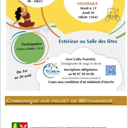
Communiqué sur projet de Méthaniseur