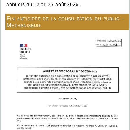
annuels du 12 au 27 août 2026.
Fin anticipée de la consultation du public -
Méthaniseur