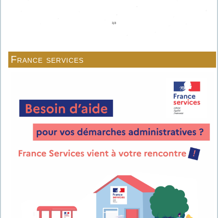
France services