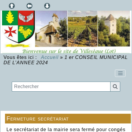
Vous êtes ici :
Accueil
»
1 er CONSEIL MUNICIPAL
DE L’ANNEE 2024
Fermeture secrétariat
Le secrétariat de la mairie sera fermé pour congés