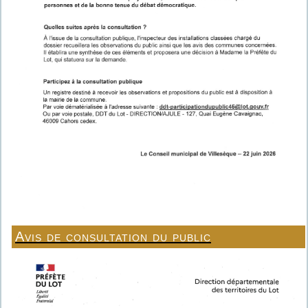
Avis de consultation du public