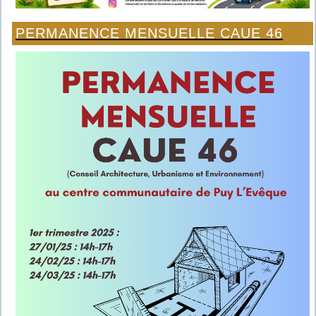
PERMANENCE MENSUELLE CAUE 46