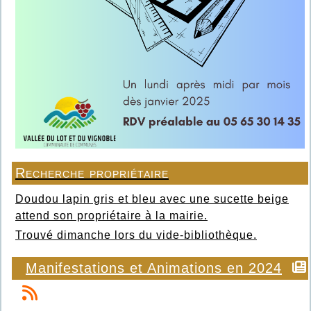
Recherche propriétaire
Doudou lapin gris et bleu avec une sucette beige
attend son propriétaire à la mairie.
Trouvé dimanche lors du vide-bibliothèque.
Manifestations et Animations en 2024