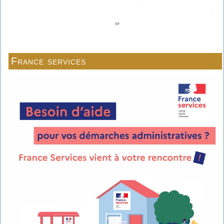
France services