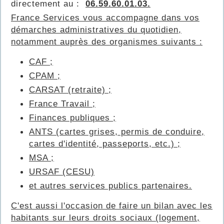
directement au :
06.59.60.01.03.
France Services vous accompagne dans vos
démarches administratives du quotidien,
notamment auprès des organismes suivants :
CAF ;
CPAM ;
CARSAT (retraite) ;
France Travail ;
Finances publiques ;
ANTS (cartes grises, permis de conduire,
cartes d'identité, passeports, etc.) ;
MSA ;
URSAF (CESU)
et autres services publics partenaires.
C'est aussi l'occasion de faire un bilan avec les
habitants sur leurs droits sociaux (logement,