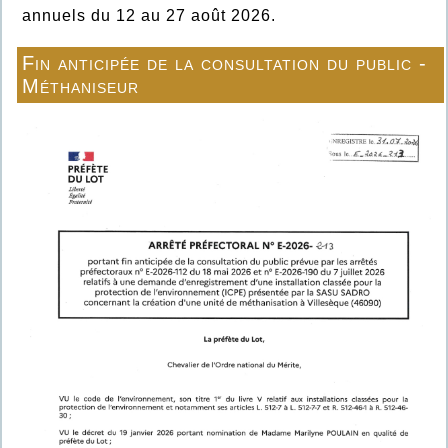
annuels du 12 au 27 août 2026.
Fin anticipée de la consultation du public -
Méthaniseur