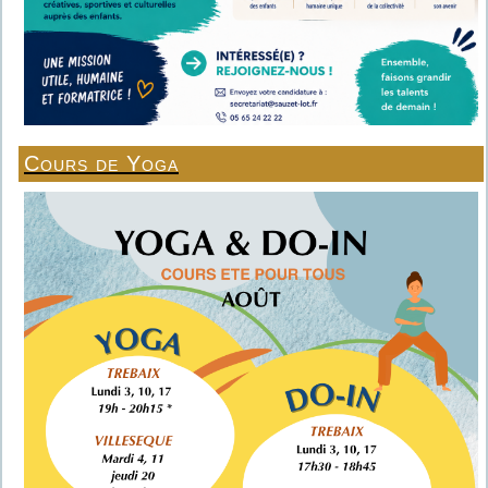
Cours de Yoga