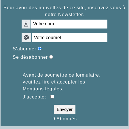
Pour avoir des nouvelles de ce site, inscrivez-vous à
notre Newsletter.
S'abonner
Se désabonner
Avant de soumettre ce formulaire,
veuillez lire et accepter les
Mentions légales
.
J'accepte:
Envoyer
9 Abonnés