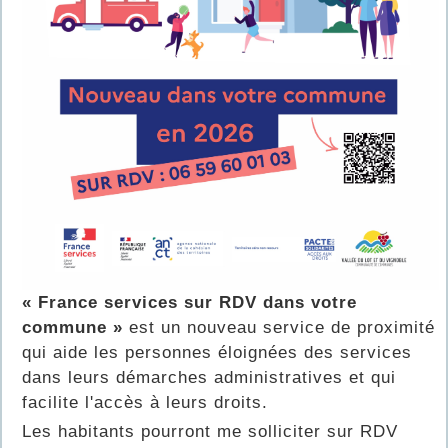
« France services sur RDV dans votre
commune »
est un nouveau service de proximité
qui aide les personnes éloignées des services
dans leurs démarches administratives et qui
facilite l'accès à leurs droits.
Les habitants pourront me solliciter sur RDV