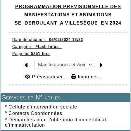
PROGRAMMATION PREVISIONNELLE DES
MANIFESTATIONS ET ANIMATIONS
SE DEROULANT A VILLESÈQUE EN 2024
Date de création :
06/02/2024 18:22
Catégorie :
Flash Infos -
Page lue
5251 fois
Prévisualiser...
Imprimer...
Services et N° utiles
º
Cellule d'intervention sociale
º
Contacts Coordonnées
º
Démarches pour l'obtention d'un certificat
d'immatriculation