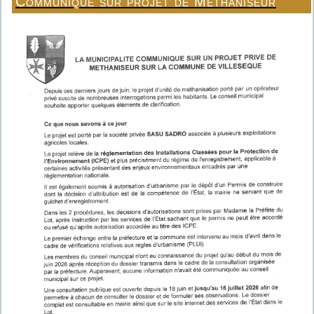
Communiqué sur projet de Méthaniseur