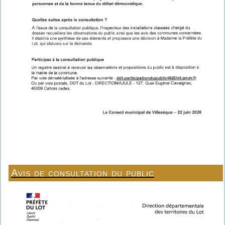
Avis de consultation du public