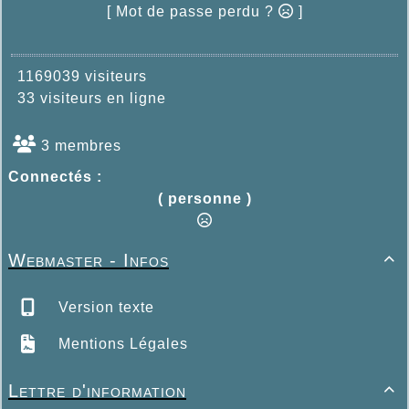
[ Mot de passe perdu ?
]
1169039 visiteurs
33 visiteurs en ligne
3 membres
Connectés :
( personne )
Webmaster - Infos

Version texte
Mentions Légales
Lettre d'information
