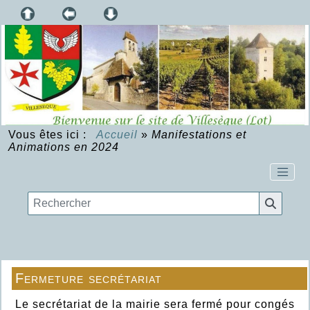
Vous êtes ici :
Accueil
»
Manifestations et
Animations en 2024
Fermeture secrétariat
Le secrétariat de la mairie sera fermé pour congés