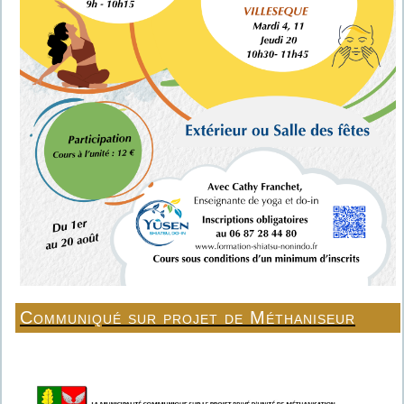
Communiqué sur projet de Méthaniseur