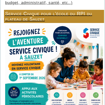
budget, administratif, santé, etc..)
Service Civique pour l'école du RPI du
plateau de Sauzet