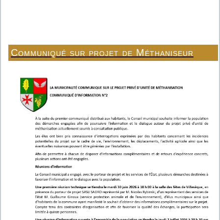
Communiqué sur projet de Méthaniseur