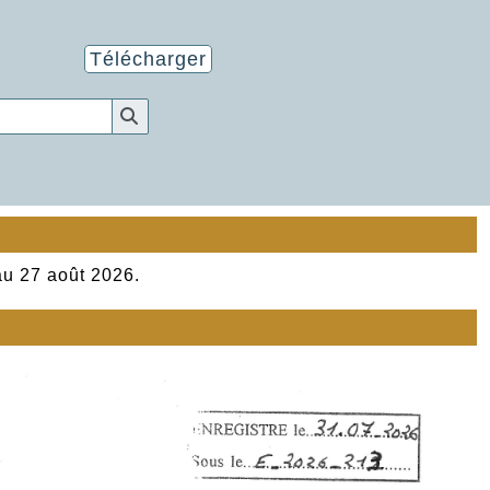
Télécharger
au 27 août 2026.