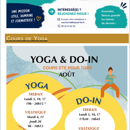
Cours de Yoga