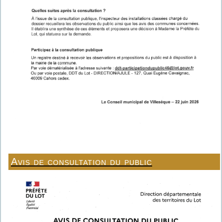
Avis de consultation du public