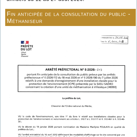
Fin anticipée de la consultation du public -
Méthaniseur