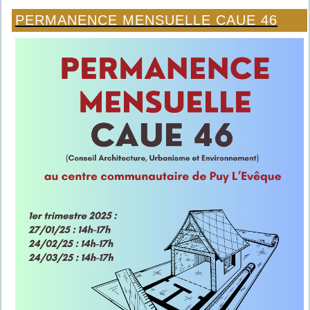
PERMANENCE MENSUELLE CAUE 46