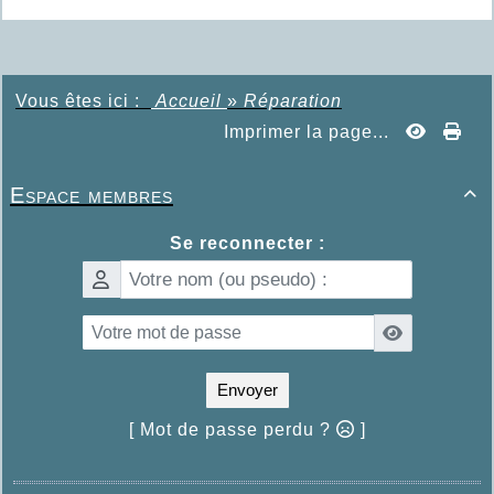
Vous êtes ici :
Accueil
»
Réparation
Imprimer la page...
Espace membres

Se reconnecter :
Envoyer
[ Mot de passe perdu ?
]