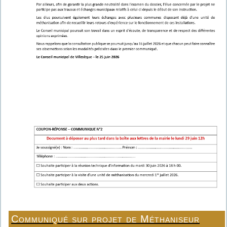
Communiqué sur projet de Méthaniseur