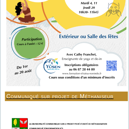
Communiqué sur projet de Méthaniseur