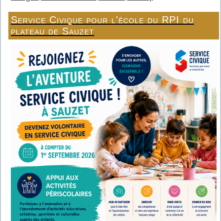
Service Civique pour l'école du RPI du
plateau de Sauzet