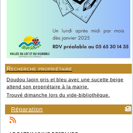
Recherche propriétaire
Doudou lapin gris et bleu avec une sucette beige
attend son propriétaire à la mairie.
Trouvé dimanche lors du vide-bibliothèque.
Réparation