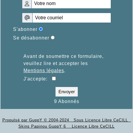
S'abonner
Se désabonner
Avant de soumettre ce formulaire,
veuillez lire et accepter les
Mentions légales
.
J'accepte:
Envoyer
9 Abonnés
Propulsé par GuppY
© 2004-2024
Sous Licence Libre CeCILL
Skins Papinou GuppY 6
Licence Libre CeCILL