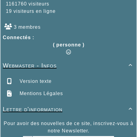
1161760 visiteurs
19 visiteurs en ligne
3 membres
Connectés :
( personne )
Webmaster - Infos

Version texte
Mentions Légales
Lettre d'information

Pour avoir des nouvelles de ce site, inscrivez-vous à
notre Newsletter.