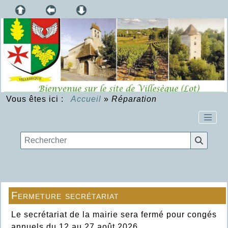
Vous êtes ici :
Accueil
»
Réparation
Fermeture secrétariat
Le secrétariat de la mairie sera fermé pour congés
annuels du 12 au 27 août 2026.