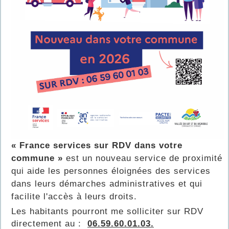
« France services sur RDV dans votre
commune »
est un nouveau service de proximité
qui aide les personnes éloignées des services
dans leurs démarches administratives et qui
facilite l'accès à leurs droits.
Les habitants pourront me solliciter sur RDV
directement au :
06.59.60.01.03.