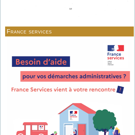
France services