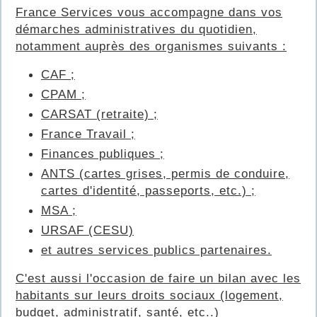
France Services vous accompagne dans vos
démarches administratives du quotidien,
notamment auprès des organismes suivants :
CAF ;
CPAM ;
CARSAT (retraite) ;
France Travail ;
Finances publiques ;
ANTS (cartes grises, permis de conduire,
cartes d'identité, passeports, etc.) ;
MSA ;
URSAF (CESU)
et autres services publics partenaires.
C'est aussi l'occasion de faire un bilan avec les
habitants sur leurs droits sociaux (logement,
budget, administratif, santé, etc..)