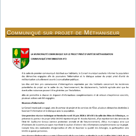
Communiqué sur projet de Méthaniseur