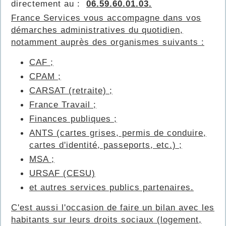
directement au :
06.59.60.01.03.
France Services vous accompagne dans vos
démarches administratives du quotidien,
notamment auprès des organismes suivants :
CAF ;
CPAM ;
CARSAT (retraite) ;
France Travail ;
Finances publiques ;
ANTS (cartes grises, permis de conduire,
cartes d'identité, passeports, etc.) ;
MSA ;
URSAF (CESU)
et autres services publics partenaires.
C'est aussi l'occasion de faire un bilan avec les
habitants sur leurs droits sociaux (logement,