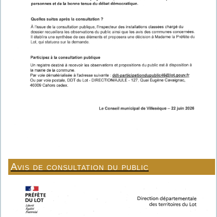
Avis de consultation du public