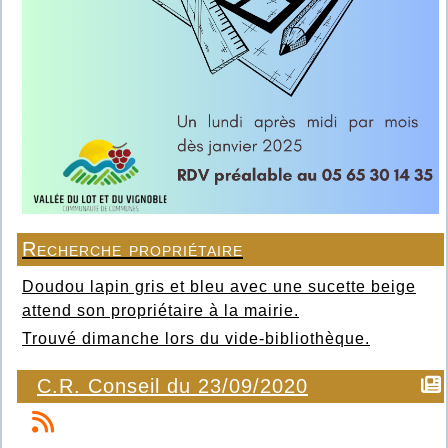
Recherche propriétaire
Doudou lapin gris et bleu avec une sucette beige
attend son propriétaire à la mairie.
Trouvé dimanche lors du vide-bibliothèque.
C.R. Conseil du 23/09/2020