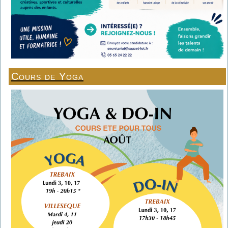
Cours de Yoga