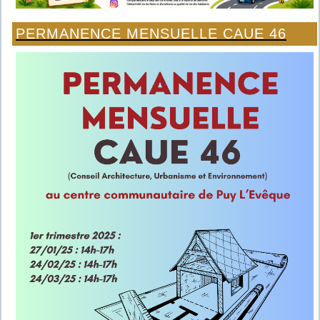
PERMANENCE MENSUELLE CAUE 46