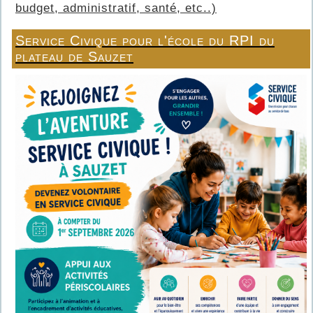
budget, administratif, santé, etc..)
Service Civique pour l'école du RPI du
plateau de Sauzet