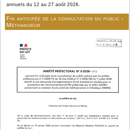
annuels du 12 au 27 août 2026.
Fin anticipée de la consultation du public -
Méthaniseur