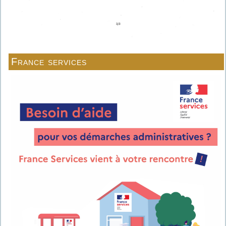
France services