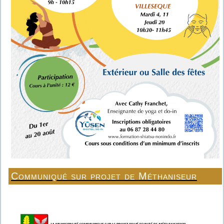
Communiqué sur projet de Méthaniseur