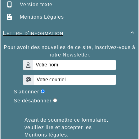
Version texte
Mentions Légales
Lettre d'information

Pour avoir des nouvelles de ce site, inscrivez-vous à
notre Newsletter.
S'abonner
Se désabonner
Avant de soumettre ce formulaire,
veuillez lire et accepter les
Mentions légales
.