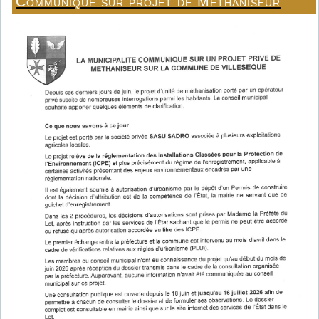
Communiqué sur projet de Méthaniseur