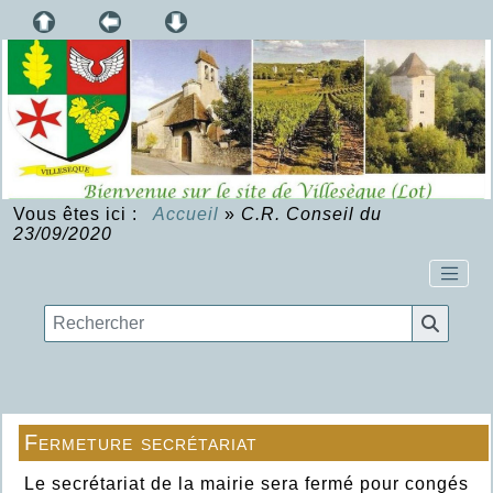
Vous êtes ici :
Accueil
»
C.R. Conseil du
23/09/2020
Fermeture secrétariat
Le secrétariat de la mairie sera fermé pour congés