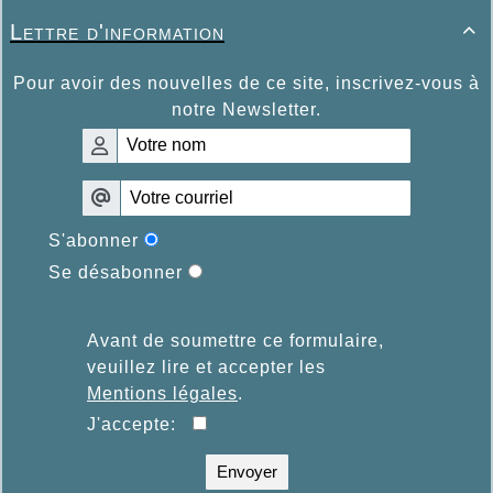
Lettre d'information

Pour avoir des nouvelles de ce site, inscrivez-vous à
notre Newsletter.
S'abonner
Se désabonner
Avant de soumettre ce formulaire,
veuillez lire et accepter les
Mentions légales
.
J'accepte:
Envoyer