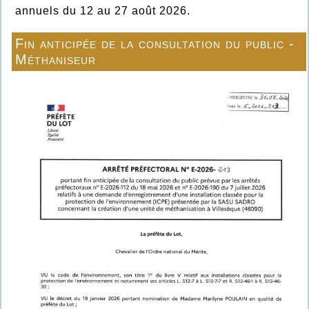
annuels du 12 au 27 août 2026.
Fin anticipée de la consultation du public -
Méthaniseur