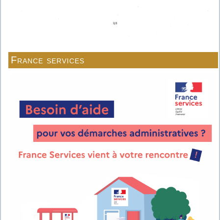
France services