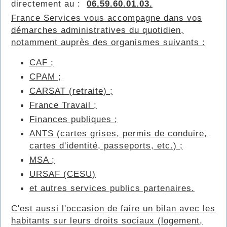
directement au :
06.59.60.01.03.
France Services vous accompagne dans vos
démarches administratives du quotidien,
notamment auprès des organismes suivants :
CAF ;
CPAM ;
CARSAT (retraite) ;
France Travail ;
Finances publiques ;
ANTS (cartes grises, permis de conduire,
cartes d'identité, passeports, etc.) ;
MSA ;
URSAF (CESU)
et autres services publics partenaires.
C'est aussi l'occasion de faire un bilan avec les
habitants sur leurs droits sociaux (logement,