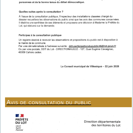
Avis de consultation du public