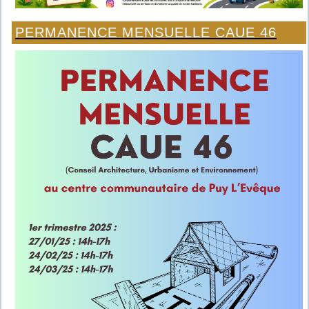
PERMANENCE MENSUELLE CAUE 46