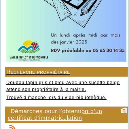
Recherche propriétaire
Doudou lapin gris et bleu avec une sucette beige
attend son propriétaire à la mairie.
Trouvé dimanche lors du vide-bibliothèque.
Démarches pour l'obtention d'un
certificat d'immatriculation