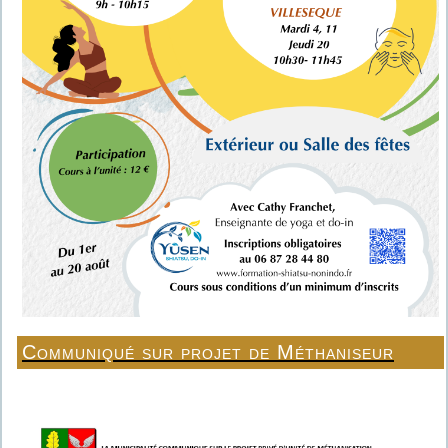
Communiqué sur projet de Méthaniseur