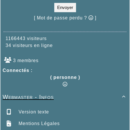
Envoyer
[ Mot de passe perdu ?
]
1166443 visiteurs
34 visiteurs en ligne
3 membres
Connectés :
( personne )
Webmaster - Infos

Version texte
Mentions Légales