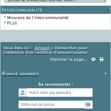
Intercommunalité
º
Missions de l'intercommunalité
º
PLUi
Vous êtes ici :
Accueil
»
Démarches pour
l'obtention d'un certificat d'immatriculation
Imprimer la page...
Espace membres

Se reconnecter :