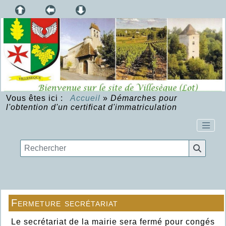
Vous êtes ici :
Accueil
»
Démarches pour
l'obtention d'un certificat d'immatriculation
Fermeture secrétariat
Le secrétariat de la mairie sera fermé pour congés