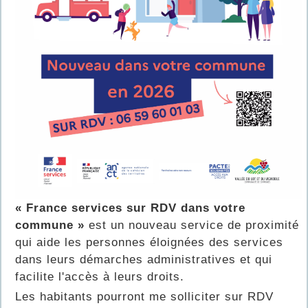
« France services sur RDV dans votre
commune »
est un nouveau service de proximité
qui aide les personnes éloignées des services
dans leurs démarches administratives et qui
facilite l'accès à leurs droits.
Les habitants pourront me solliciter sur RDV