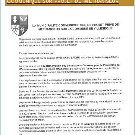
Communiqué sur projet de Méthaniseur