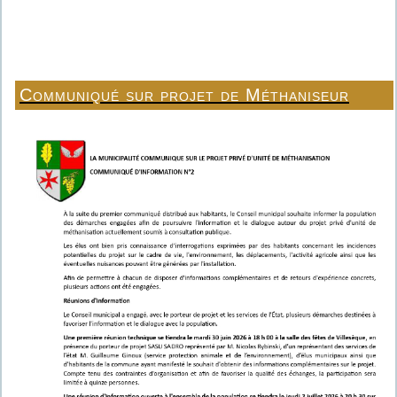
Communiqué sur projet de Méthaniseur