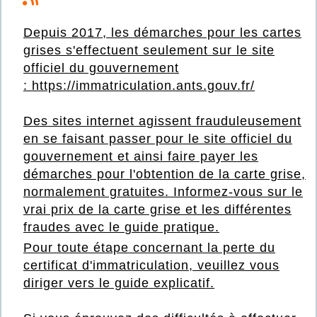
Depuis 2017, les démarches pour les cartes
grises s'effectuent seulement sur le site
officiel du gouvernement
:
https://immatriculation.ants.gouv.fr/
Des sites internet agissent frauduleusement
en se faisant passer pour le site officiel du
gouv
ernement et ainsi faire payer les
démarches pour l'obtention de la carte grise,
normalement gratuites. Informez-vous sur le
vrai prix de la carte grise et les différentes
fraudes avec le
guide pratique
.
Pour toute étape concernant la perte du
certificat d'immatriculation, veuillez vous
diriger vers le
guide explicatif.