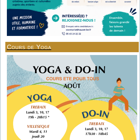
Cours de Yoga