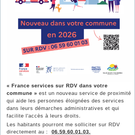
« France services sur RDV dans votre
commune »
est un nouveau service de proximité
qui aide les personnes éloignées des services
dans leurs démarches administratives et qui
facilite l'accès à leurs droits.
Les habitants pourront me solliciter sur RDV
directement au :
06.59.60.01.03.