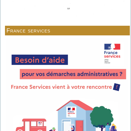
France services