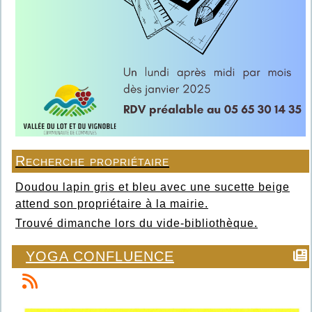
Recherche propriétaire
Doudou lapin gris et bleu avec une sucette beige
attend son propriétaire à la mairie.
Trouvé dimanche lors du vide-bibliothèque.
YOGA CONFLUENCE