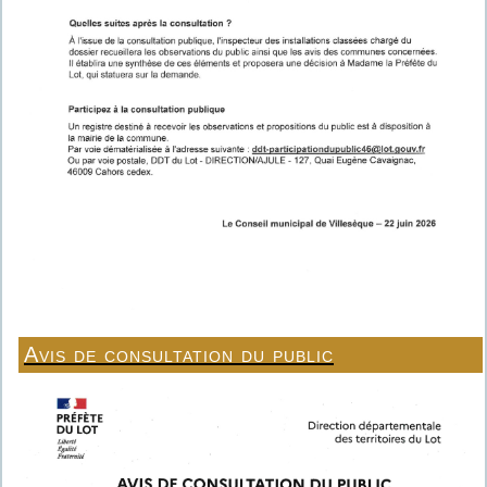
Avis de consultation du public