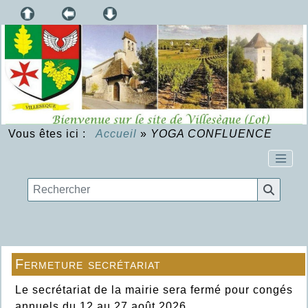
Vous êtes ici :
Accueil
»
YOGA CONFLUENCE
Fermeture secrétariat
Le secrétariat de la mairie sera fermé pour congés
annuels du 12 au 27 août 2026.