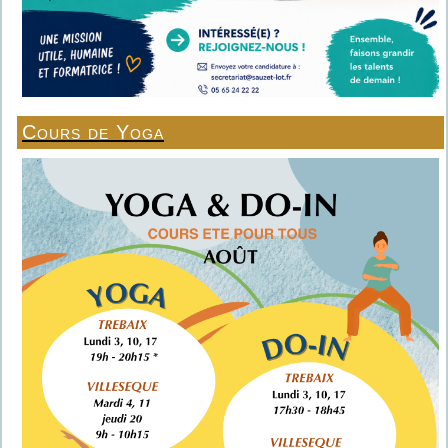
Cours de Yoga