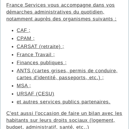
France Services vous accompagne dans vos
démarches administratives du quotidien,
notamment auprès des organismes suivants :
CAF ;
CPAM ;
CARSAT (retraite) ;
France Travail ;
Finances publiques ;
ANTS (cartes grises, permis de conduire,
cartes d'identité, passeports, etc.) ;
MSA ;
URSAF (CESU)
et autres services publics partenaires.
C'est aussi l'occasion de faire un bilan avec les
habitants sur leurs droits sociaux (logement,
budget, administratif, santé, etc..)