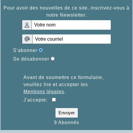
Pour avoir des nouvelles de ce site, inscrivez-vous à
notre Newsletter.
S'abonner
Se désabonner
Avant de soumettre ce formulaire,
veuillez lire et accepter les
Mentions légales
.
J'accepte:
Envoyer
9 Abonnés