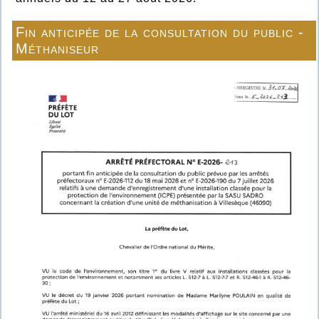
Fin anticipée de la consultation du public -
Méthaniseur