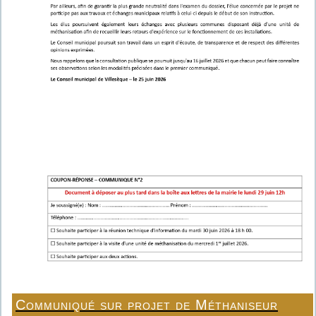
Communiqué sur projet de Méthaniseur