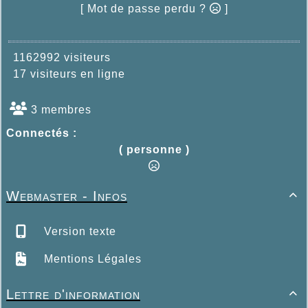
[ Mot de passe perdu ?
]
1162992 visiteurs
17 visiteurs en ligne
3 membres
Connectés :
( personne )
Webmaster - Infos

Version texte
Mentions Légales
Lettre d'information
