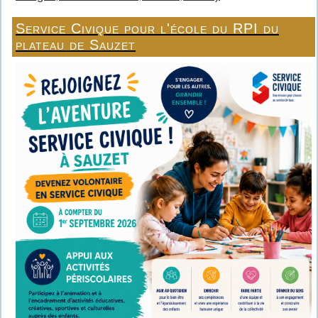
Service Civique pour l'école du RPI du
plateau de Sauzet