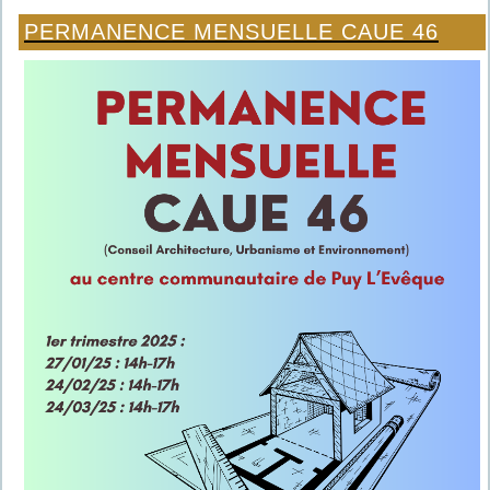
PERMANENCE MENSUELLE CAUE 46