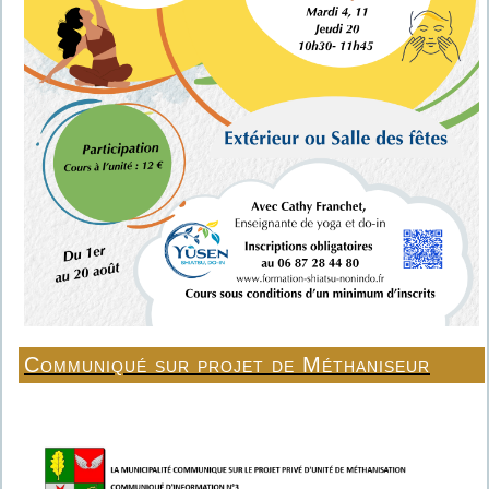
Communiqué sur projet de Méthaniseur