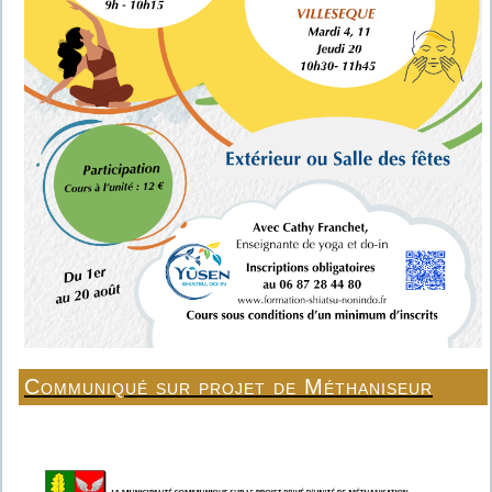
Communiqué sur projet de Méthaniseur