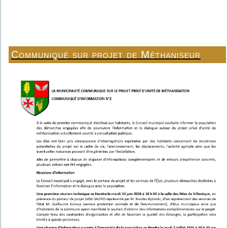
Communiqué sur projet de Méthaniseur