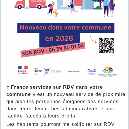
« France services sur RDV dans votre
commune »
est un nouveau service de proximité
qui aide les personnes éloignées des services
dans leurs démarches administratives et qui
facilite l'accès à leurs droits.
Les habitants pourront me solliciter sur RDV