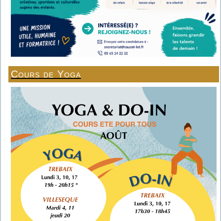
Cours de Yoga