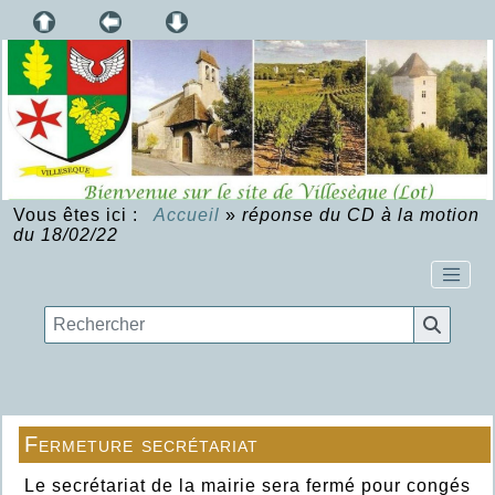
Vous êtes ici :
Accueil
»
réponse du CD à la motion
du 18/02/22
Fermeture secrétariat
Le secrétariat de la mairie sera fermé pour congés