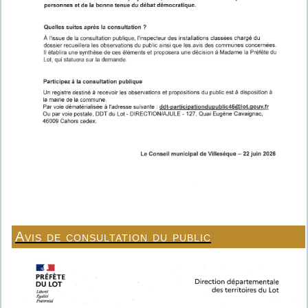
Avis de consultation du public