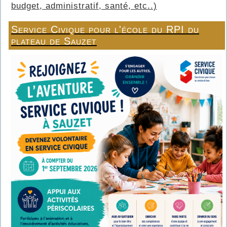
budget, administratif, santé, etc..)
Service Civique pour l'école du RPI du
plateau de Sauzet