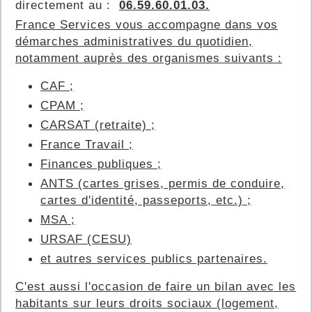
directement au :
06.59.60.01.03.
France Services vous accompagne dans vos
démarches administratives du quotidien,
notamment auprès des organismes suivants :
CAF ;
CPAM ;
CARSAT (retraite) ;
France Travail ;
Finances publiques ;
ANTS (cartes grises, permis de conduire,
cartes d'identité, passeports, etc.) ;
MSA ;
URSAF (CESU)
et autres services publics partenaires.
C'est aussi l'occasion de faire un bilan avec les
habitants sur leurs droits sociaux (logement,