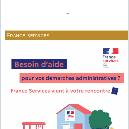
France services