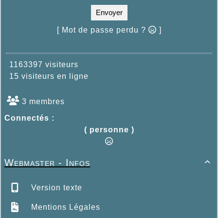
Envoyer
[ Mot de passe perdu ?
]
1163397 visiteurs
15 visiteurs en ligne
3 membres
Connectés :
( personne )
Webmaster - Infos

Version texte
Mentions Légales