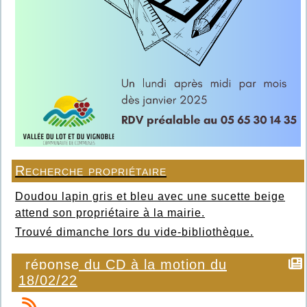
Recherche propriétaire
Doudou lapin gris et bleu avec une sucette beige
attend son propriétaire à la mairie.
Trouvé dimanche lors du vide-bibliothèque.
réponse du CD à la motion du
18/02/22