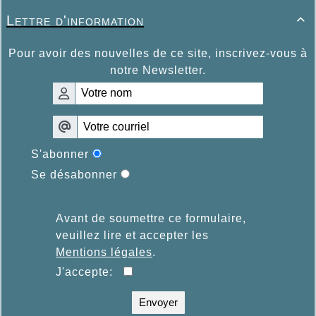
Lettre d'information

Pour avoir des nouvelles de ce site, inscrivez-vous à
notre Newsletter.
S'abonner
Se désabonner
Avant de soumettre ce formulaire,
veuillez lire et accepter les
Mentions légales
.
J'accepte:
Envoyer