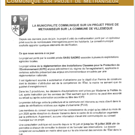
Communiqué sur projet de Méthaniseur