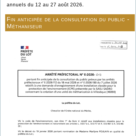
annuels du 12 au 27 août 2026.
Fin anticipée de la consultation du public -
Méthaniseur