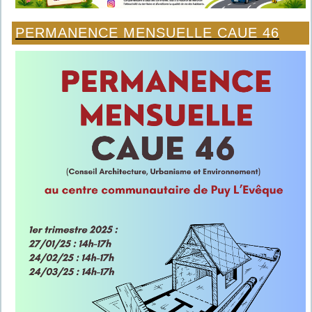
PERMANENCE MENSUELLE CAUE 46