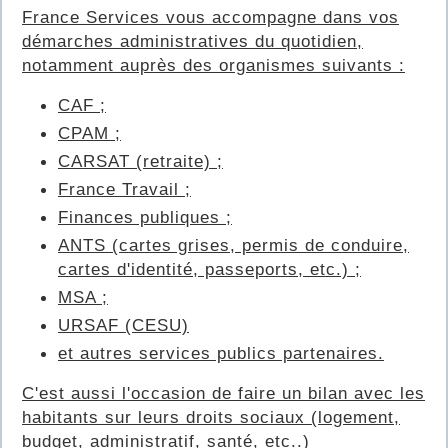
France Services vous accompagne dans vos
démarches administratives du quotidien,
notamment auprès des organismes suivants :
CAF ;
CPAM ;
CARSAT (retraite) ;
France Travail ;
Finances publiques ;
ANTS (cartes grises, permis de conduire,
cartes d'identité, passeports, etc.) ;
MSA ;
URSAF (CESU)
et autres services publics partenaires.
C'est aussi l'occasion de faire un bilan avec les
habitants sur leurs droits sociaux (logement,
budget, administratif, santé, etc..)