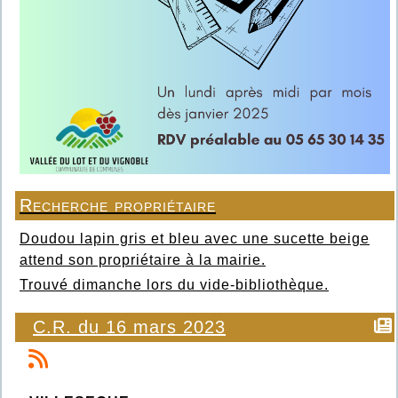
Recherche propriétaire
Doudou lapin gris et bleu avec une sucette beige
attend son propriétaire à la mairie.
Trouvé dimanche lors du vide-bibliothèque.
C.R. du 16 mars 2023