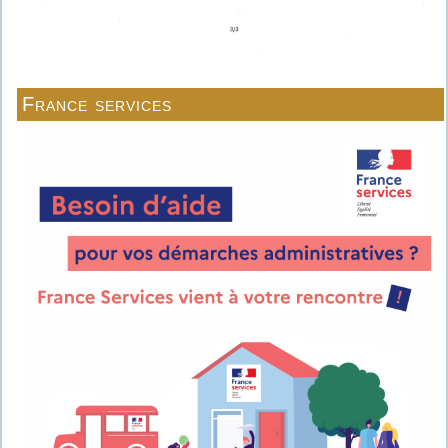
France services