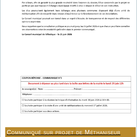
Communiqué sur projet de Méthaniseur