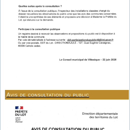
Avis de consultation du public