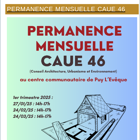
PERMANENCE MENSUELLE CAUE 46