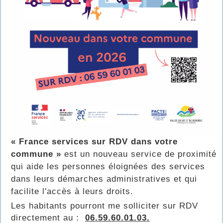
« France services sur RDV dans votre
commune »
est un nouveau service de proximité
qui aide les personnes éloignées des services
dans leurs démarches administratives et qui
facilite l'accès à leurs droits.
Les habitants pourront me solliciter sur RDV
directement au :
06.59.60.01.03.