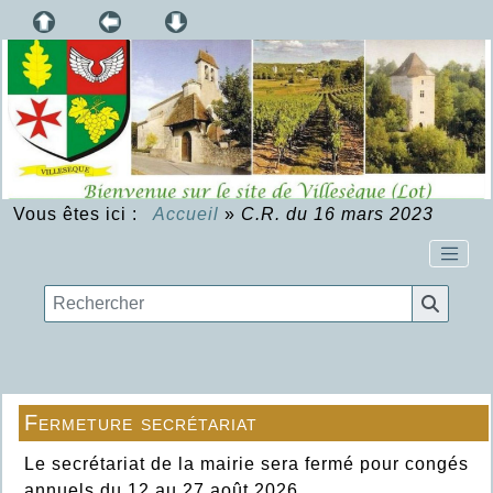
Vous êtes ici :
Accueil
»
C.R. du 16 mars 2023
Fermeture secrétariat
Le secrétariat de la mairie sera fermé pour congés
annuels du 12 au 27 août 2026.