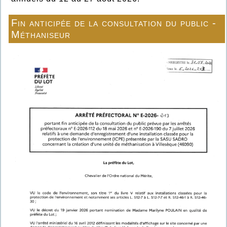
Fin anticipée de la consultation du public -
Méthaniseur