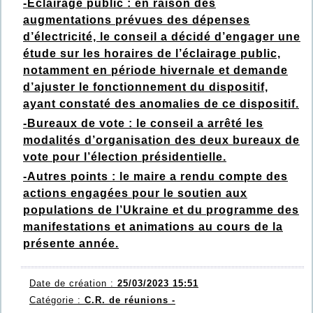
-Eclairage public : en raison des
augmentations prévues des dépenses
d’électricité, le conseil a décidé d’engager une
étude sur les horaires de l’éclairage public,
notamment en période hivernale et demande
d’ajuster le fonctionnement du dispositif,
ayant constaté des anomalies de ce dispositif.
-Bureaux de vote : le conseil a arrêté les
modalités d’organisation des deux bureaux de
vote pour l’élection présidentielle.
-Autres points : le maire a rendu compte des
actions engagées pour le soutien aux
populations de l’Ukraine et du programme des
manifestations et animations au cours de la
présente année.
Date de création :
25/03/2023 15:51
Catégorie :
C.R. de réunions -