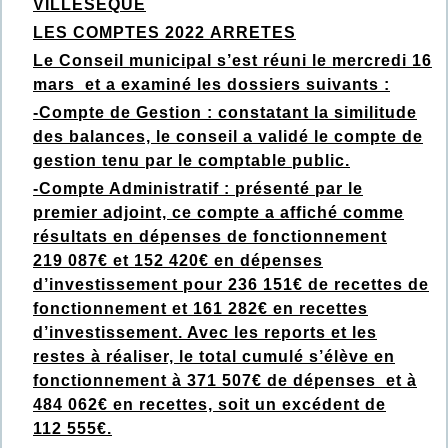
VILLESEQUE
LES COMPTES 2022 ARRETES
Le Conseil municipal s’est réuni le mercredi 16
mars et a examiné les dossiers suivants :
-Compte de Gestion : constatant la similitude
des balances, le conseil a validé le compte de
gestion tenu par le comptable public.
-Compte Administratif : présenté par le
premier adjoint, ce compte a affiché comme
résultats en dépenses de fonctionnement
219 087€ et 152 420€ en dépenses
d’investissement pour 236 151€ de recettes de
fonctionnement et 161 282€ en recettes
d’investissement. Avec les reports et les
restes à réaliser, le total cumulé s’élève en
fonctionnement à 371 507€ de dépenses et à
484 062€ en recettes, soit un excédent de
112 555€.