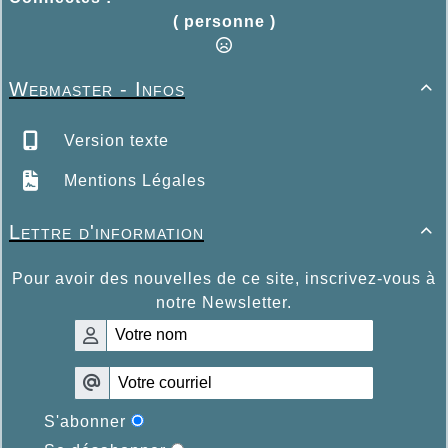
( personne )
Webmaster - Infos

Version texte
Mentions Légales
Lettre d'information

Pour avoir des nouvelles de ce site, inscrivez-vous à
notre Newsletter.
S'abonner