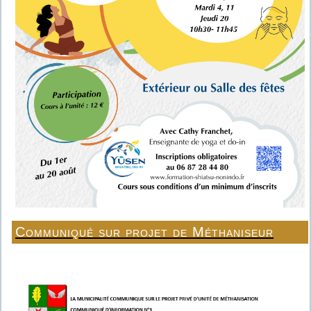
Communiqué sur projet de Méthaniseur