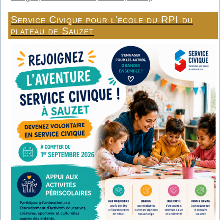
Service Civique pour l'école du RPI du
plateau de Sauzet