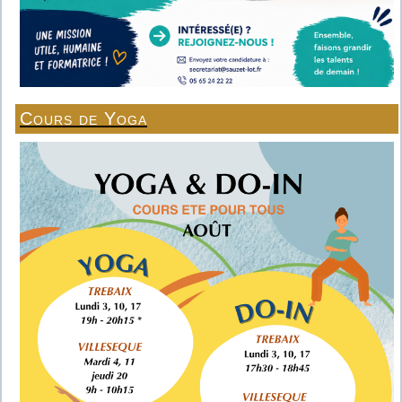
Cours de Yoga