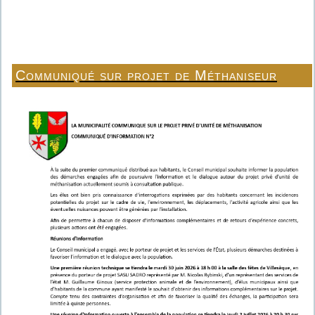
Communiqué sur projet de Méthaniseur