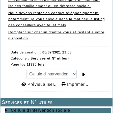
isolées familialement ou en détresse sociale.
Nous devons rester en contact téléphoniquement
notamment. je vous envoie dans la matinée le listing
des conseillers avec tél et mels
Comptant sur chacun d'entre vous et restant à votre
disposition
Date de création :
05/07/2021 23:58
Catégorie :
Services et N° utiles -
Page lue
11995 fois
Prévisualiser...
Imprimer...
Services et N° utiles
Cellule d'intervention sociale