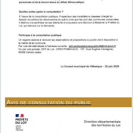
Avis de consultation du public