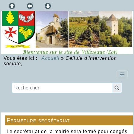
Vous êtes ici :
Accueil
»
Cellule d'intervention
sociale,
Fermeture secrétariat
Le secrétariat de la mairie sera fermé pour congés