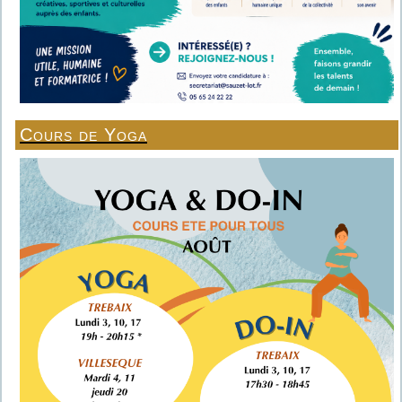
Cours de Yoga