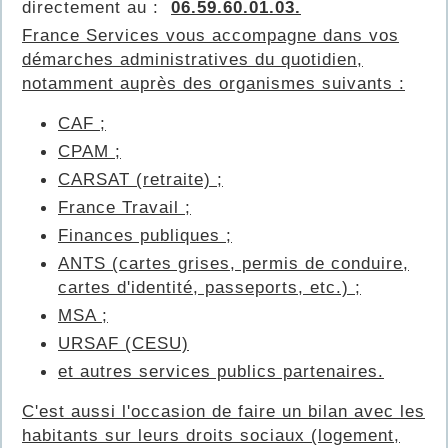
directement au :
06.59.60.01.03.
France Services vous accompagne dans vos
démarches administratives du quotidien,
notamment auprès des organismes suivants :
CAF ;
CPAM ;
CARSAT (retraite) ;
France Travail ;
Finances publiques ;
ANTS (cartes grises, permis de conduire,
cartes d'identité, passeports, etc.) ;
MSA ;
URSAF (CESU)
et autres services publics partenaires.
C'est aussi l'occasion de faire un bilan avec les
habitants sur leurs droits sociaux (logement,