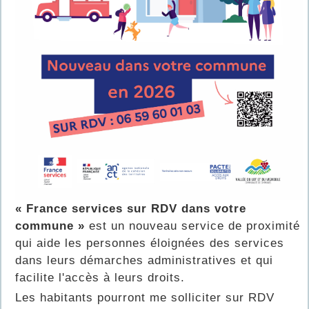
« France services sur RDV dans votre
commune »
est un nouveau service de proximité
qui aide les personnes éloignées des services
dans leurs démarches administratives et qui
facilite l'accès à leurs droits.
Les habitants pourront me solliciter sur RDV