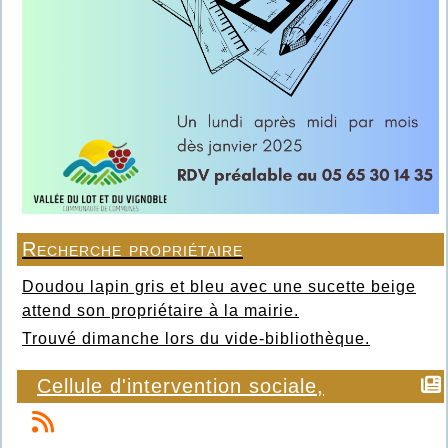
Recherche propriétaire
Doudou lapin gris et bleu avec une sucette beige
attend son propriétaire à la mairie.
Trouvé dimanche lors du vide-bibliothèque.
Cellule d'intervention sociale,