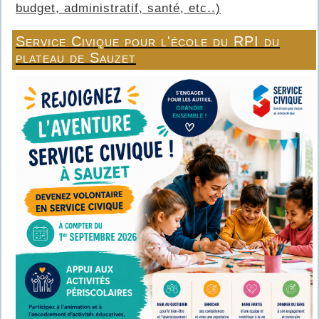
budget, administratif, santé, etc..)
Service Civique pour l'école du RPI du
plateau de Sauzet