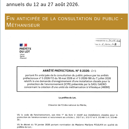
annuels du 12 au 27 août 2026.
Fin anticipée de la consultation du public -
Méthaniseur