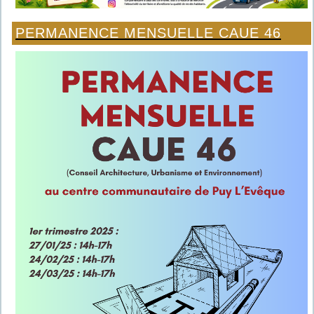
PERMANENCE MENSUELLE CAUE 46