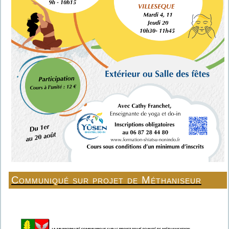
Communiqué sur projet de Méthaniseur