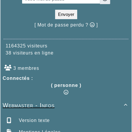
Envoyer
[ Mot de passe perdu ?
]
1164325 visiteurs
38 visiteurs en ligne
3 membres
Connectés :
( personne )
Webmaster - Infos

Version texte