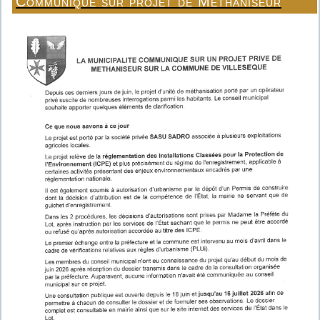
Communiqué sur projet de Méthaniseur