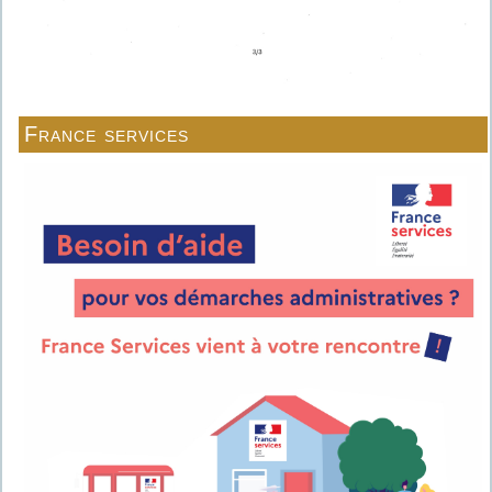
France services