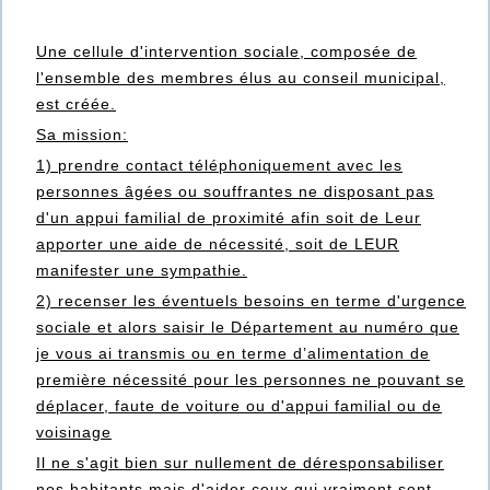
Une cellule d'intervention sociale, composée de
l'ensemble des membres élus au conseil municipal,
est créée.
Sa mission:
1) prendre contact téléphoniquement avec les
personnes âgées ou souffrantes ne disposant pas
d'un appui familial de proximité afin soit de Leur
apporter une aide de nécessité, soit de LEUR
manifester une sympathie.
2) recenser les éventuels besoins en terme d'urgence
sociale et alors saisir le Département au numéro que
je vous ai transmis ou en terme d’alimentation de
première nécessité pour les personnes ne pouvant se
déplacer, faute de voiture ou d'appui familial ou de
voisinage
Il ne s'agit bien sur nullement de déresponsabiliser
nos habitants mais d'aider ceux qui vraiment sont