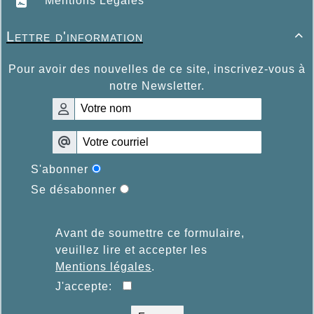
Mentions Légales
Lettre d'information

Pour avoir des nouvelles de ce site, inscrivez-vous à
notre Newsletter.
S'abonner
Se désabonner
Avant de soumettre ce formulaire,
veuillez lire et accepter les
Mentions légales
.
J'accepte: