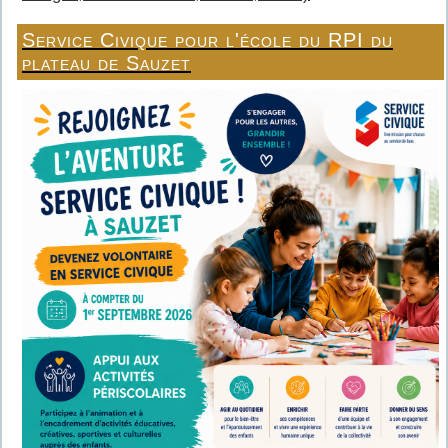
Service Civique pour l'école du RPI du
plateau de Sauzet