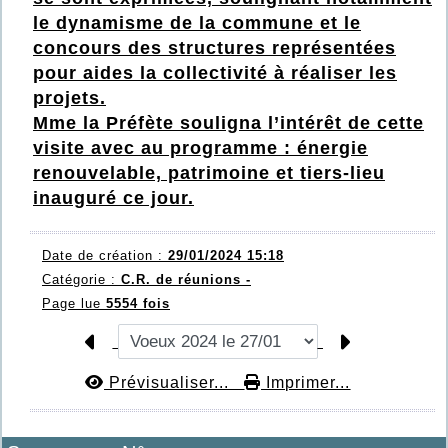
le dynamisme de la commune et le
concours des structures représentées
pour aides la collectivité à réaliser les
projets.
Mme la Préfète souligna l’intérêt de cette
visite avec au programme : énergie
renouvelable, patrimoine et tiers-lieu
inauguré ce jour.
Date de création :
29/01/2024 15:18
Catégorie :
C.R. de réunions -
Page lue
5554 fois
Prévisualiser...
Imprimer...