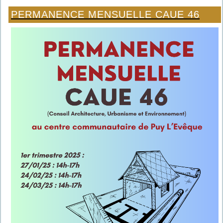
PERMANENCE MENSUELLE CAUE 46