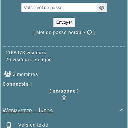
Envoyer
[ Mot de passe perdu ?
]
1168973 visiteurs
26 visiteurs en ligne
3 membres
Connectés :
( personne )
Webmaster - Infos

Version texte