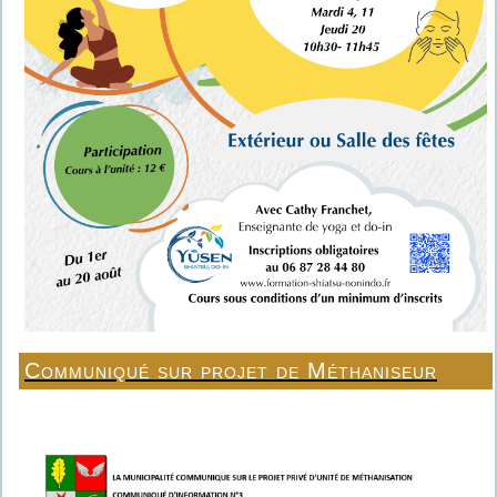
Communiqué sur projet de Méthaniseur