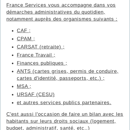
France Services vous accompagne dans vos
démarches administratives du quotidien,
notamment auprès des organismes suivants :
CAF ;
CPAM ;
CARSAT (retraite) ;
France Travail ;
Finances publiques ;
ANTS (cartes grises, permis de conduire,
cartes d'identité, passeports, etc.) ;
MSA ;
URSAF (CESU)
et autres services publics partenaires.
C'est aussi l'occasion de faire un bilan avec les
habitants sur leurs droits sociaux (logement,
budget, administratif, santé, etc..)