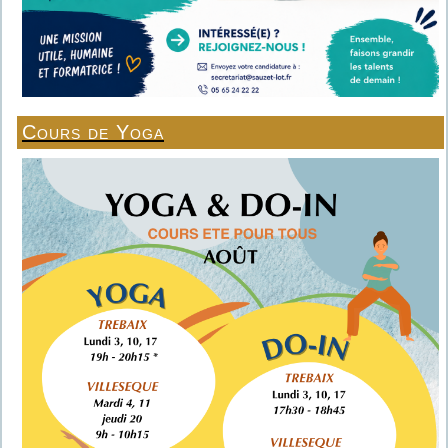
Cours de Yoga