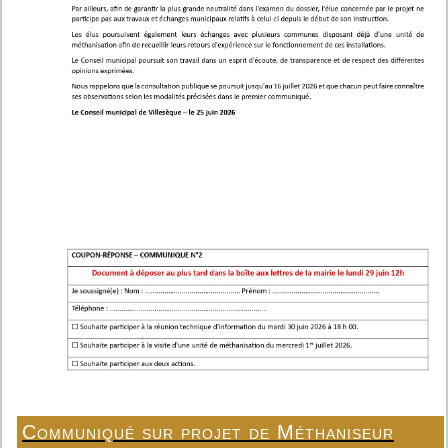
Communiqué sur projet de Méthaniseur