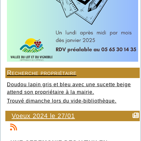
Recherche propriétaire
Doudou lapin gris et bleu avec une sucette beige
attend son propriétaire à la mairie.
Trouvé dimanche lors du vide-bibliothèque.
Voeux 2024 le 27/01