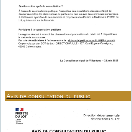
Avis de consultation du public