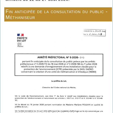
Fin anticipée de la consultation du public -
Méthaniseur