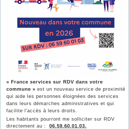
« France services sur RDV dans votre
commune »
est un nouveau service de proximité
qui aide les personnes éloignées des services
dans leurs démarches administratives et qui
facilite l'accès à leurs droits.
Les habitants pourront me solliciter sur RDV
directement au :
06.59.60.01.03.