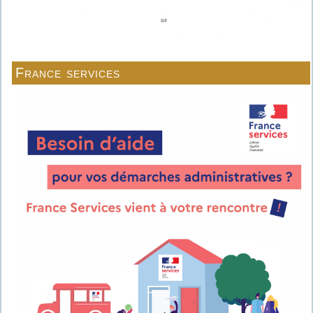
France services