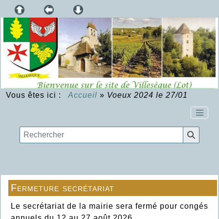
Vous êtes ici :
Accueil
»
Voeux 2024 le 27/01
Fermeture secrétariat
Le secrétariat de la mairie sera fermé pour congés
annuels du 12 au 27 août 2026.