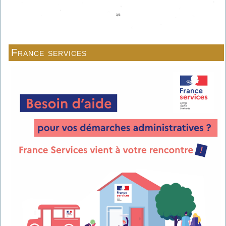
France services