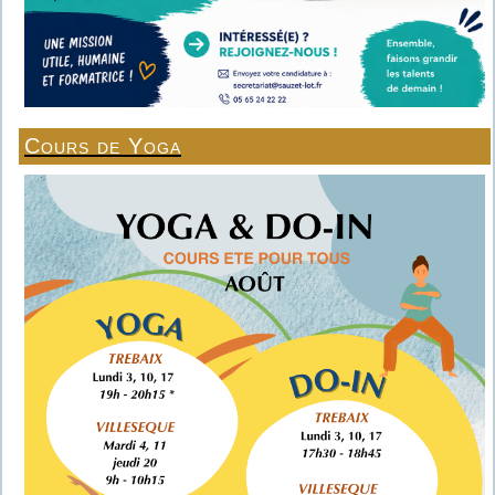
Cours de Yoga