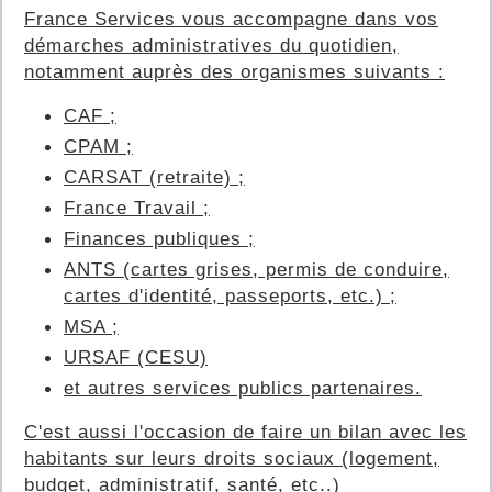
France Services vous accompagne dans vos
démarches administratives du quotidien,
notamment auprès des organismes suivants :
CAF ;
CPAM ;
CARSAT (retraite) ;
France Travail ;
Finances publiques ;
ANTS (cartes grises, permis de conduire,
cartes d'identité, passeports, etc.) ;
MSA ;
URSAF (CESU)
et autres services publics partenaires.
C'est aussi l'occasion de faire un bilan avec les
habitants sur leurs droits sociaux (logement,
budget, administratif, santé, etc..)