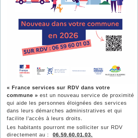
« France services sur RDV dans votre
commune »
est un nouveau service de proximité
qui aide les personnes éloignées des services
dans leurs démarches administratives et qui
facilite l'accès à leurs droits.
Les habitants pourront me solliciter sur RDV
directement au :
06.59.60.01.03.