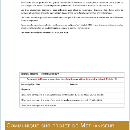
Communiqué sur projet de Méthaniseur