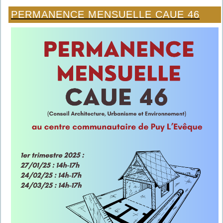
PERMANENCE MENSUELLE CAUE 46