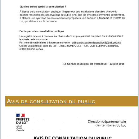
Avis de consultation du public