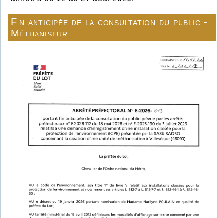
Fin anticipée de la consultation du public -
Méthaniseur