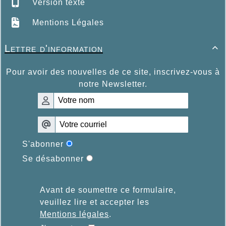
Version texte
Mentions Légales
Lettre d'information

Pour avoir des nouvelles de ce site, inscrivez-vous à
notre Newsletter.
S'abonner
Se désabonner
Avant de soumettre ce formulaire,
veuillez lire et accepter les
Mentions légales
.