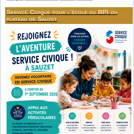
Service Civique pour l'école du RPI du
plateau de Sauzet