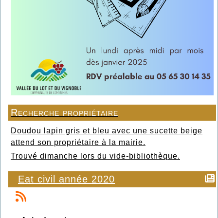
Recherche propriétaire
Doudou lapin gris et bleu avec une sucette beige
attend son propriétaire à la mairie.
Trouvé dimanche lors du vide-bibliothèque.
Eat civil année 2020