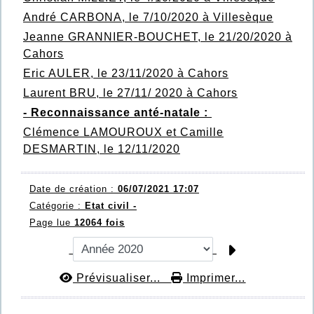
André CARBONA, le 7/10/2020 à Villesèque
Jeanne GRANNIER-BOUCHET, le 21/20/2020 à
Cahors
Eric AULER, le 23/11/2020 à Cahors
Laurent BRU, le 27/11/ 2020 à Cahors
- Reconnaissance anté-natale :
Clémence LAMOUROUX et Camille
DESMARTIN, le 12/11/2020
Date de création :
06/07/2021 17:07
Catégorie :
Etat civil -
Page lue
12064 fois
Prévisualiser...
Imprimer...