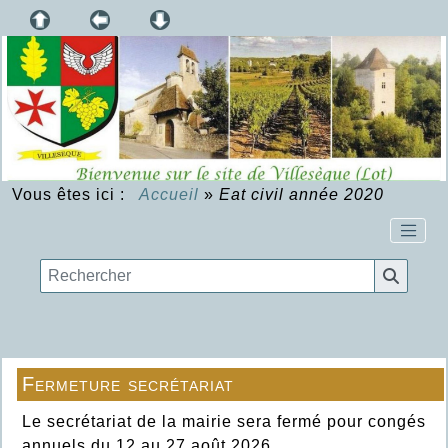
Vous êtes ici :
Accueil
»
Eat civil année 2020
Fermeture secrétariat
Le secrétariat de la mairie sera fermé pour congés
annuels du 12 au 27 août 2026.