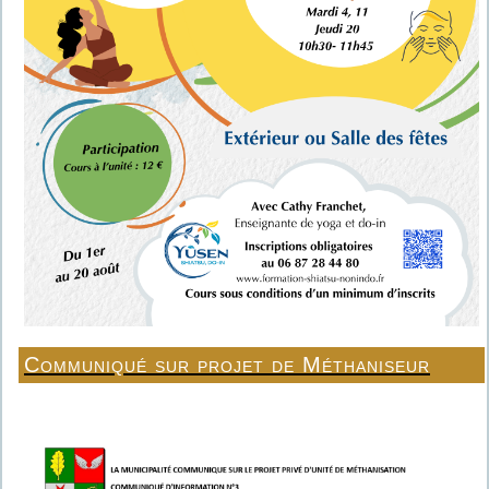
Communiqué sur projet de Méthaniseur