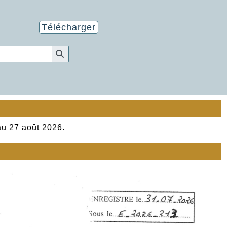
Télécharger
au 27 août 2026.